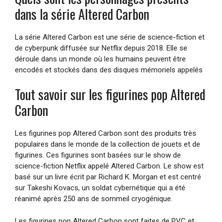
dans la série Altered Carbon
La série Altered Carbon est une série de science-fiction et
de cyberpunk diffusée sur Netflix depuis 2018. Elle se
déroule dans un monde où les humains peuvent être
encodés et stockés dans des disques mémoriels appelés
Tout savoir sur les figurines pop Altered
Carbon
Les figurines pop Altered Carbon sont des produits très
populaires dans le monde de la collection de jouets et de
figurines. Ces figurines sont basées sur le show de
science-fiction Netflix appelé Altered Carbon. Le show est
basé sur un livre écrit par Richard K. Morgan et est centré
sur Takeshi Kovacs, un soldat cybernétique qui a été
réanimé après 250 ans de sommeil cryogénique.
Les figurines pop Altered Carbon sont faites de PVC et