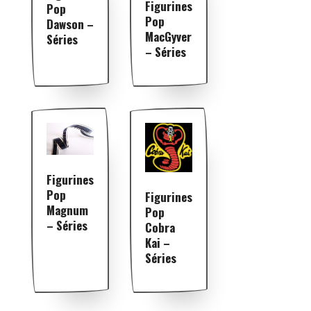
Figurines
Pop
Pop
Dawson –
MacGyver
Séries
– Séries
Figurines
Pop
Figurines
Magnum
Pop
– Séries
Cobra
Kai –
Séries