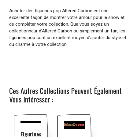
Acheter des figurines pop Altered Carbon est une
excellente façon de montrer votre amour pour le show et
de compléter votre collection. Que vous soyez un
collectionneur d’Altered Carbon ou simplement un fan, les
figurines pop sont un excellent moyen d’ajouter du style et
du charme à votre collection.
Ces Autres Collections Peuvent Également
Vous Intéresser :
Figurines