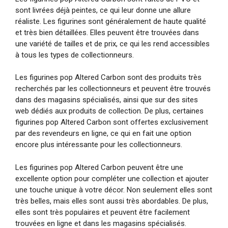
sont livrées déjà peintes, ce qui leur donne une allure
réaliste. Les figurines sont généralement de haute qualité
et très bien détaillées. Elles peuvent être trouvées dans
une variété de tailles et de prix, ce qui les rend accessibles
à tous les types de collectionneurs.
Les figurines pop Altered Carbon sont des produits très
recherchés par les collectionneurs et peuvent être trouvés
dans des magasins spécialisés, ainsi que sur des sites
web dédiés aux produits de collection. De plus, certaines
figurines pop Altered Carbon sont offertes exclusivement
par des revendeurs en ligne, ce qui en fait une option
encore plus intéressante pour les collectionneurs.
Les figurines pop Altered Carbon peuvent être une
excellente option pour compléter une collection et ajouter
une touche unique à votre décor. Non seulement elles sont
très belles, mais elles sont aussi très abordables. De plus,
elles sont très populaires et peuvent être facilement
trouvées en ligne et dans les magasins spécialisés.