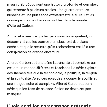
meurtre, ils découvrent une histoire profonde et complexe
qui remonte à plusieurs siècles. Une guerre entre les
humains et une puissance extraterrestre a eu lieu et les
conséquences sont encore visibles dans le monde
d’Altered Carbon.
Au fur et à mesure que les personnages enquêtent, ils
découvrent que les pouvoirs en place ont des plans
cachés et que le meurtre qu’ils recherchent est lié à une
conspiration de grande envergure.
Altered Carbon est une série fascinante et complexe qui
explore un monde différent et fascinant. La série explore
des thèmes tels que la technologie, la politique, la religion
et la spiritualité. Avec des épisodes à couper le souffle et
une intrigue riche et complexe, Altered Carbon est une
série que les fans de science-fiction ne devraient pas
manquer.
Quels sont les personnages présents