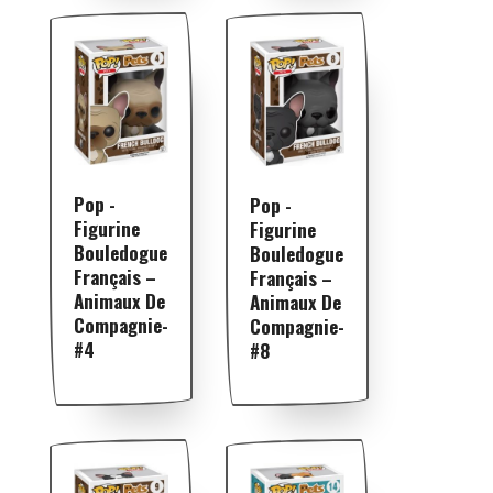
Pop -
Pop -
Figurine
Figurine
Bouledogue
Bouledogue
Français –
Français –
Animaux De
Animaux De
Compagnie-
Compagnie-
#4
#8