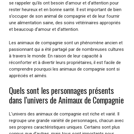
se rappeler qu’ils ont besoin d’amour et d’attention pour
rester heureux et en bonne santé. Il est important de bien
s’occuper de son animal de compagnie et de leur fournir
une alimentation saine, des soins vétérinaires appropriés
et beaucoup d’amour et d’attention.
Les animaux de compagnie sont un phénomène ancien et
passionnant qui a été partagé par de nombreuses cultures
à travers le monde. En raison de leur capacité à
réconforter et à divertir leurs propriétaires, il est facile de
comprendre pourquoi les animaux de compagnie sont si
appréciés et aimés.
Quels sont les personnages présents
dans l’univers de Animaux de Compagnie
L’univers des animaux de compagnie est riche et varié. Il
regroupe une grande variété de personnages, chacun avec
ses propres caractéristiques uniques. Certains sont plus
connus que d’autres, mais tous sont importants pour