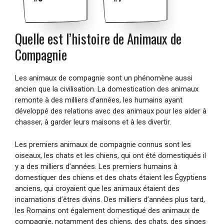
Quelle est l’histoire de Animaux de
Compagnie
Les animaux de compagnie sont un phénomène aussi
ancien que la civilisation. La domestication des animaux
remonte à des milliers d’années, les humains ayant
développé des relations avec des animaux pour les aider à
chasser, à garder leurs maisons et à les divertir.
Les premiers animaux de compagnie connus sont les
oiseaux, les chats et les chiens, qui ont été domestiqués il
y a des milliers d’années. Les premiers humains à
domestiquer des chiens et des chats étaient les Égyptiens
anciens, qui croyaient que les animaux étaient des
incarnations d’êtres divins. Des milliers d’années plus tard,
les Romains ont également domestiqué des animaux de
compagnie, notamment des chiens, des chats, des singes