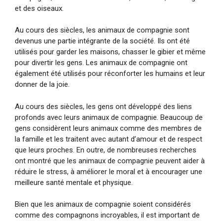
et des oiseaux.
Au cours des siècles, les animaux de compagnie sont
devenus une partie intégrante de la société. Ils ont été
utilisés pour garder les maisons, chasser le gibier et même
pour divertir les gens. Les animaux de compagnie ont
également été utilisés pour réconforter les humains et leur
donner de la joie.
Au cours des siècles, les gens ont développé des liens
profonds avec leurs animaux de compagnie. Beaucoup de
gens considèrent leurs animaux comme des membres de
la famille et les traitent avec autant d’amour et de respect
que leurs proches. En outre, de nombreuses recherches
ont montré que les animaux de compagnie peuvent aider à
réduire le stress, à améliorer le moral et à encourager une
meilleure santé mentale et physique.
Bien que les animaux de compagnie soient considérés
comme des compagnons incroyables, il est important de