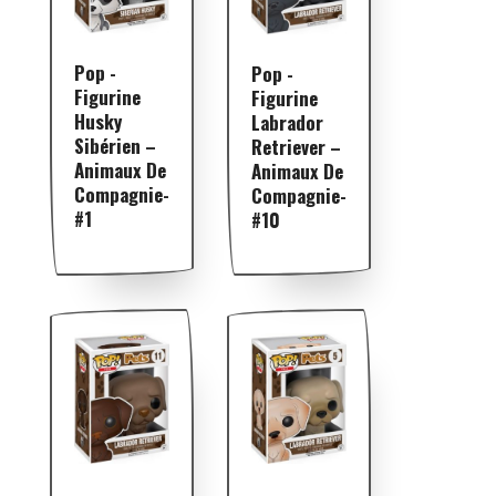
Pop -
Pop -
Figurine
Figurine
Husky
Labrador
Sibérien –
Retriever –
Animaux De
Animaux De
Compagnie-
Compagnie-
#1
#10