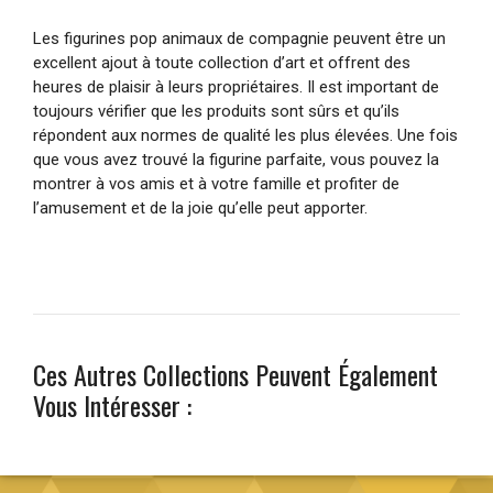
Les figurines pop animaux de compagnie peuvent être un
excellent ajout à toute collection d’art et offrent des
heures de plaisir à leurs propriétaires. Il est important de
toujours vérifier que les produits sont sûrs et qu’ils
répondent aux normes de qualité les plus élevées. Une fois
que vous avez trouvé la figurine parfaite, vous pouvez la
montrer à vos amis et à votre famille et profiter de
l’amusement et de la joie qu’elle peut apporter.
Ces Autres Collections Peuvent Également
Vous Intéresser :