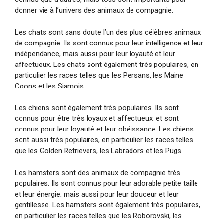
donner vie à l’univers des animaux de compagnie.
Les chats sont sans doute l’un des plus célèbres animaux
de compagnie. Ils sont connus pour leur intelligence et leur
indépendance, mais aussi pour leur loyauté et leur
affectueux. Les chats sont également très populaires, en
particulier les races telles que les Persans, les Maine
Coons et les Siamois.
Les chiens sont également très populaires. Ils sont
connus pour être très loyaux et affectueux, et sont
connus pour leur loyauté et leur obéissance. Les chiens
sont aussi très populaires, en particulier les races telles
que les Golden Retrievers, les Labradors et les Pugs.
Les hamsters sont des animaux de compagnie très
populaires. Ils sont connus pour leur adorable petite taille
et leur énergie, mais aussi pour leur douceur et leur
gentillesse. Les hamsters sont également très populaires,
en particulier les races telles que les Roborovski, les