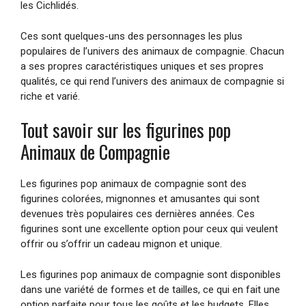
les Cichlidés.
Ces sont quelques-uns des personnages les plus
populaires de l’univers des animaux de compagnie. Chacun
a ses propres caractéristiques uniques et ses propres
qualités, ce qui rend l’univers des animaux de compagnie si
riche et varié.
Tout savoir sur les figurines pop
Animaux de Compagnie
Les figurines pop animaux de compagnie sont des
figurines colorées, mignonnes et amusantes qui sont
devenues très populaires ces dernières années. Ces
figurines sont une excellente option pour ceux qui veulent
offrir ou s’offrir un cadeau mignon et unique.
Les figurines pop animaux de compagnie sont disponibles
dans une variété de formes et de tailles, ce qui en fait une
option parfaite pour tous les goûts et les budgets. Elles