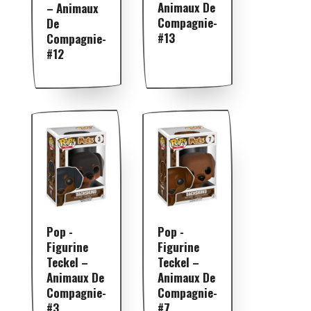
Animaux De
– Animaux
Compagnie-
De
#13
Compagnie-
#12
Pop -
Pop -
Figurine
Figurine
Teckel –
Teckel –
Animaux De
Animaux De
Compagnie-
Compagnie-
#3
#7