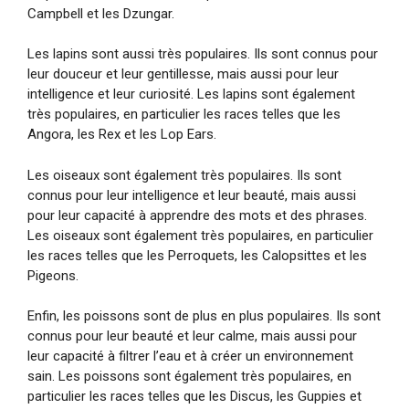
Campbell et les Dzungar.
Les lapins sont aussi très populaires. Ils sont connus pour
leur douceur et leur gentillesse, mais aussi pour leur
intelligence et leur curiosité. Les lapins sont également
très populaires, en particulier les races telles que les
Angora, les Rex et les Lop Ears.
Les oiseaux sont également très populaires. Ils sont
connus pour leur intelligence et leur beauté, mais aussi
pour leur capacité à apprendre des mots et des phrases.
Les oiseaux sont également très populaires, en particulier
les races telles que les Perroquets, les Calopsittes et les
Pigeons.
Enfin, les poissons sont de plus en plus populaires. Ils sont
connus pour leur beauté et leur calme, mais aussi pour
leur capacité à filtrer l’eau et à créer un environnement
sain. Les poissons sont également très populaires, en
particulier les races telles que les Discus, les Guppies et