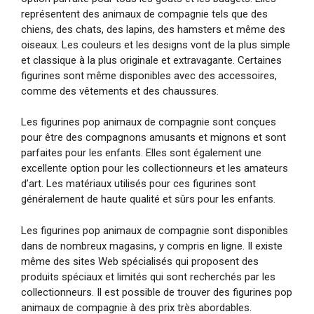
représentent des animaux de compagnie tels que des
chiens, des chats, des lapins, des hamsters et même des
oiseaux. Les couleurs et les designs vont de la plus simple
et classique à la plus originale et extravagante. Certaines
figurines sont même disponibles avec des accessoires,
comme des vêtements et des chaussures.
Les figurines pop animaux de compagnie sont conçues
pour être des compagnons amusants et mignons et sont
parfaites pour les enfants. Elles sont également une
excellente option pour les collectionneurs et les amateurs
d’art. Les matériaux utilisés pour ces figurines sont
généralement de haute qualité et sûrs pour les enfants.
Les figurines pop animaux de compagnie sont disponibles
dans de nombreux magasins, y compris en ligne. Il existe
même des sites Web spécialisés qui proposent des
produits spéciaux et limités qui sont recherchés par les
collectionneurs. Il est possible de trouver des figurines pop
animaux de compagnie à des prix très abordables.