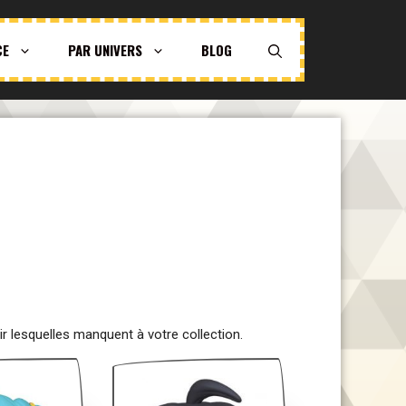
CE
PAR UNIVERS
BLOG
ir lesquelles manquent à votre collection.