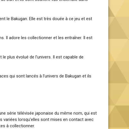
ent le Bakugan. Elle est très douée à ce jeu et est
 adore les collectionner et les entraîner. Il est
le plus évolué de l’univers. Il est capable de
ces qui sont lancés à l’univers de Bakugan et ils
une série télévisée japonaise du même nom, qui est
s variées lorsqu’elles sont mises en contact avec
es à collectionner.