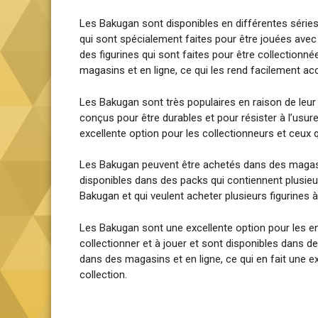
Les Bakugan sont disponibles en différentes série
qui sont spécialement faites pour être jouées avec
des figurines qui sont faites pour être collection
magasins et en ligne, ce qui les rend facilement ac
Les Bakugan sont très populaires en raison de leur 
conçus pour être durables et pour résister à l’usur
excellente option pour les collectionneurs et ceux q
Les Bakugan peuvent être achetés dans des magasin
disponibles dans des packs qui contiennent plusieu
Bakugan et qui veulent acheter plusieurs figurines à 
Les Bakugan sont une excellente option pour les enf
collectionner et à jouer et sont disponibles dans 
dans des magasins et en ligne, ce qui en fait une ex
collection.