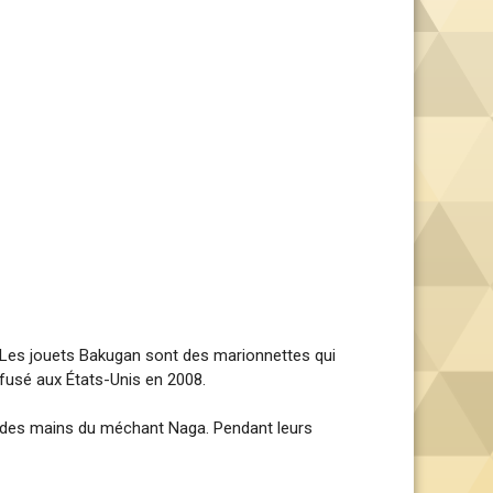
. Les jouets Bakugan sont des marionnettes qui
ffusé aux États-Unis en 2008.
ia des mains du méchant Naga. Pendant leurs