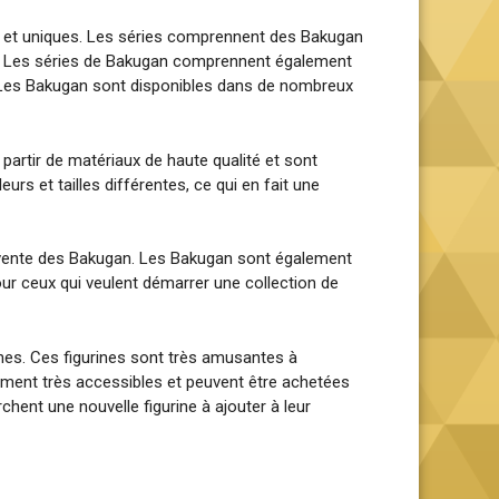
es et uniques. Les séries comprennent des Bakugan
tes. Les séries de Bakugan comprennent également
s. Les Bakugan sont disponibles dans de nombreux
partir de matériaux de haute qualité et sont
rs et tailles différentes, ce qui en fait une
a vente des Bakugan. Les Bakugan sont également
ur ceux qui veulent démarrer une collection de
ines. Ces figurines sont très amusantes à
lement très accessibles et peuvent être achetées
chent une nouvelle figurine à ajouter à leur