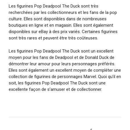
Les figurines Pop Deadpool The Duck sont très
recherchées par les collectionneurs et les fans de la pop
culture. Elles sont disponibles dans de nombreuses
boutiques en ligne et en magasin. Elles sont également
disponibles sur eBay à des prix variés. Certaines figurines
sont très rares et peuvent être très coûteuses.
Les figurines Pop Deadpool The Duck sont un excellent
moyen pour les fans de Deadpool et de Donald Duck de
démontrer leur amour pour leurs personnages préférés.
Elles sont également un excellent moyen de compléter une
collection de figurines de personnages Marvel. Quoi qu’il en
soit, les figurines Pop Deadpool The Duck sont une
excellente façon de s’amuser et de collectionner.