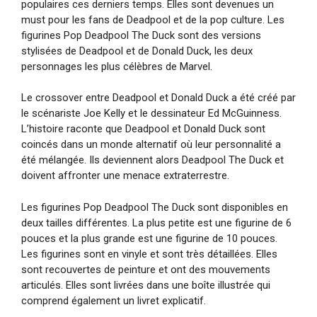
populaires ces derniers temps. Elles sont devenues un
must pour les fans de Deadpool et de la pop culture. Les
figurines Pop Deadpool The Duck sont des versions
stylisées de Deadpool et de Donald Duck, les deux
personnages les plus célèbres de Marvel.
Le crossover entre Deadpool et Donald Duck a été créé par
le scénariste Joe Kelly et le dessinateur Ed McGuinness.
L’histoire raconte que Deadpool et Donald Duck sont
coincés dans un monde alternatif où leur personnalité a
été mélangée. Ils deviennent alors Deadpool The Duck et
doivent affronter une menace extraterrestre.
Les figurines Pop Deadpool The Duck sont disponibles en
deux tailles différentes. La plus petite est une figurine de 6
pouces et la plus grande est une figurine de 10 pouces.
Les figurines sont en vinyle et sont très détaillées. Elles
sont recouvertes de peinture et ont des mouvements
articulés. Elles sont livrées dans une boîte illustrée qui
comprend également un livret explicatif.