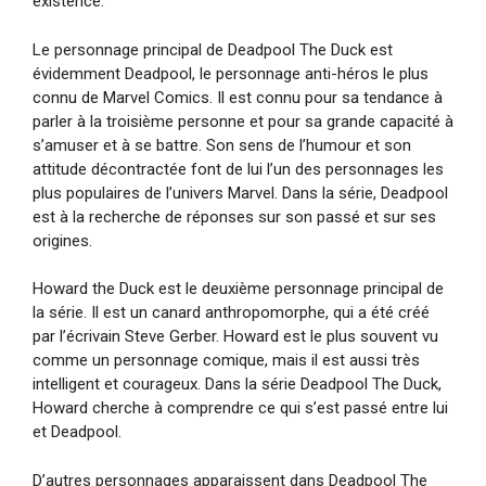
existence.
Le personnage principal de Deadpool The Duck est
évidemment Deadpool, le personnage anti-héros le plus
connu de Marvel Comics. Il est connu pour sa tendance à
parler à la troisième personne et pour sa grande capacité à
s’amuser et à se battre. Son sens de l’humour et son
attitude décontractée font de lui l’un des personnages les
plus populaires de l’univers Marvel. Dans la série, Deadpool
est à la recherche de réponses sur son passé et sur ses
origines.
Howard the Duck est le deuxième personnage principal de
la série. Il est un canard anthropomorphe, qui a été créé
par l’écrivain Steve Gerber. Howard est le plus souvent vu
comme un personnage comique, mais il est aussi très
intelligent et courageux. Dans la série Deadpool The Duck,
Howard cherche à comprendre ce qui s’est passé entre lui
et Deadpool.
D’autres personnages apparaissent dans Deadpool The