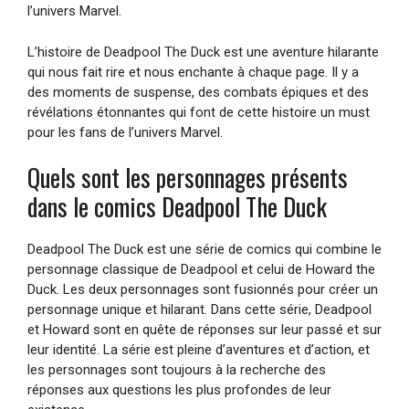
l’univers Marvel.
L’histoire de Deadpool The Duck est une aventure hilarante
qui nous fait rire et nous enchante à chaque page. Il y a
des moments de suspense, des combats épiques et des
révélations étonnantes qui font de cette histoire un must
pour les fans de l’univers Marvel.
Quels sont les personnages présents
dans le comics Deadpool The Duck
Deadpool The Duck est une série de comics qui combine le
personnage classique de Deadpool et celui de Howard the
Duck. Les deux personnages sont fusionnés pour créer un
personnage unique et hilarant. Dans cette série, Deadpool
et Howard sont en quête de réponses sur leur passé et sur
leur identité. La série est pleine d’aventures et d’action, et
les personnages sont toujours à la recherche des
réponses aux questions les plus profondes de leur