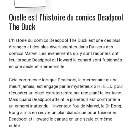
Quelle est l’histoire du comics Deadpool
The Duck
L’histoire du comics Deadpool The Duck est une des plus
étranges et des plus divertissantes dans l’univers des
comics Marvel. Les événements qui y sont racontés ont
lieu lorsque Deadpool et Howard le canard sont fusionnés
en une seule et même entité.
Cela commence lorsque Deadpool, le mercenaire qui ne
meurt jamais, est engagé par le mystérieux S.H.I.E.L.D. pour
récupérer un objet extraterrestre sur une planète lointaine.
Mais quand Deadpool atteint la planète, il est confronté à
un ennemi inattendu : l’inventeur fou de Marvel, le Dr Bong.
Bong a mis en œuvre un plan diabolique pour fusionner
Deadpool et Howard le canard en une seule et même
entité.