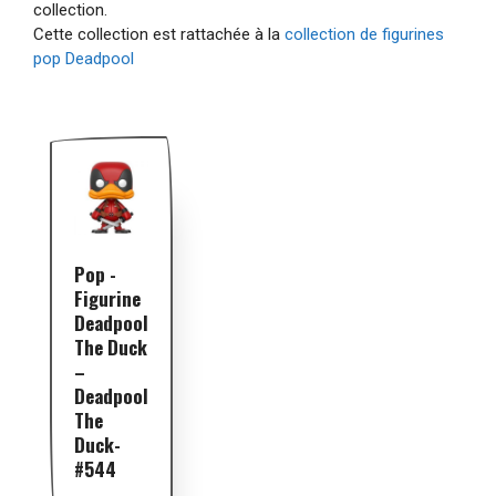
collection.
Cette collection est rattachée à la
collection de figurines
pop Deadpool
Pop -
Figurine
Deadpool
The Duck
–
Deadpool
The
Duck-
#544