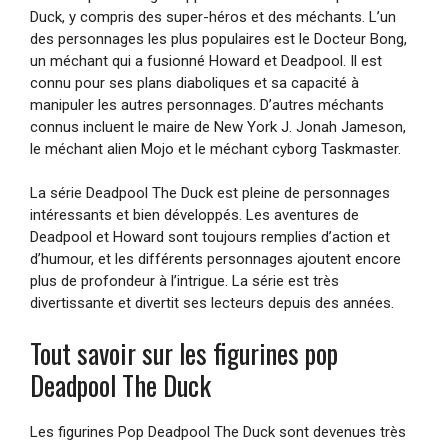
Duck, y compris des super-héros et des méchants. L’un
des personnages les plus populaires est le Docteur Bong,
un méchant qui a fusionné Howard et Deadpool. Il est
connu pour ses plans diaboliques et sa capacité à
manipuler les autres personnages. D’autres méchants
connus incluent le maire de New York J. Jonah Jameson,
le méchant alien Mojo et le méchant cyborg Taskmaster.
La série Deadpool The Duck est pleine de personnages
intéressants et bien développés. Les aventures de
Deadpool et Howard sont toujours remplies d’action et
d’humour, et les différents personnages ajoutent encore
plus de profondeur à l’intrigue. La série est très
divertissante et divertit ses lecteurs depuis des années.
Tout savoir sur les figurines pop
Deadpool The Duck
Les figurines Pop Deadpool The Duck sont devenues très