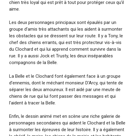
chien très loyal qui est prêt à tout pour protéger ceux qu’il
aime.
Les deux personnages principaux sont épaulés par un
groupe d’amis très attachants qui les aident à surmonter
les obstacles qui se dressent sur leur route. Il y a Tony, le
chef des chiens errants, qui est très protecteur vis-à-vis
du Clochard et qui lui apprend comment survivre dans la
rue. Il y a aussi Jock et Trusty, les deux inséparables
compagnons de la Belle.
La Belle et le Clochard font également face à un groupe
d’ennemis, dont le méchant monsieur D’Arcy, qui tente de
séparer les deux amoureux. Il est aidé par une meute de
chiens de rue qui lui font passer des messages et qui
l’aident à tracer la Belle.
Enfin, le dessin animé met en scène une riche galerie de
personnages secondaires qui aident le Clochard et la Belle
à surmonter les épreuves de leur histoire. Il y a également