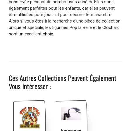
conservée pendant de nombreuses années. Elles sont
également parfaites pour les enfants, car elles peuvent
être utilisées pour jouer et pour décorer leur chambre.
Alors si vous êtes à la recherche d’une pièce de collection
unique et spéciale, les figurines Pop la Belle et le Clochard
sont un excellent choix.
Ces Autres Collections Peuvent Également
Vous Intéresser :
Figurines