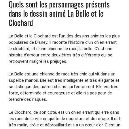
Quels sont les personnages présents
dans le dessin animé La Belle et le
Clochard
La Belle et le Clochard est l’un des dessins animés les plus
populaires de Disney. Il raconte l’histoire d’un chien errant,
le clochard, et d’une chienne de race, la belle. C’est une
histoire d’amour entre deux êtres très différents qui se
retrouvent malgré les préjugés.
La Belle est une chienne de race très chic qui vit dans un
superbe manoir. Elle est très intelligente et très élégante et
se distingue des autres chiens qui l’entourent. Elle est très
forte, déterminée et courageuse et elle n’a pas peur de
prendre des risques.
Le Clochard, de son côté, est un chien errant qui erre dans
les rues de la ville en quête de nourriture et de refuge. Il est
très malin, drôle et débrouillard et il a un cœur d’or. C’est un