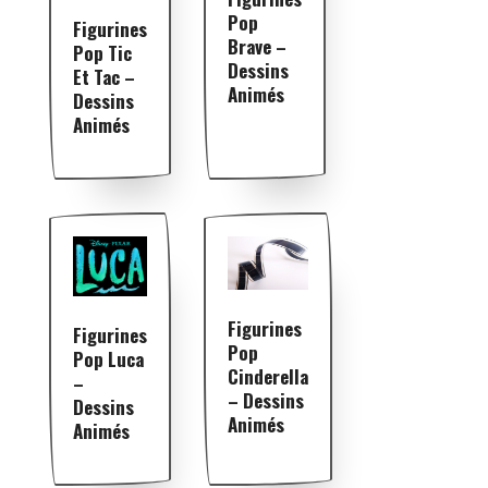
Pop
Figurines
Brave –
Pop Tic
Dessins
Et Tac –
Animés
Dessins
Animés
Figurines
Figurines
Pop
Pop Luca
Cinderella
–
– Dessins
Dessins
Animés
Animés