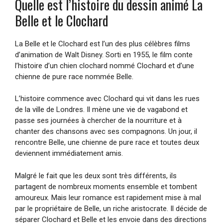
Quelle est l’histoire du dessin animé La
Belle et le Clochard
La Belle et le Clochard est l’un des plus célèbres films
d’animation de Walt Disney. Sorti en 1955, le film conte
l’histoire d’un chien clochard nommé Clochard et d’une
chienne de pure race nommée Belle.
L’histoire commence avec Clochard qui vit dans les rues
de la ville de Londres. Il mène une vie de vagabond et
passe ses journées à chercher de la nourriture et à
chanter des chansons avec ses compagnons. Un jour, il
rencontre Belle, une chienne de pure race et toutes deux
deviennent immédiatement amis.
Malgré le fait que les deux sont très différents, ils
partagent de nombreux moments ensemble et tombent
amoureux. Mais leur romance est rapidement mise à mal
par le propriétaire de Belle, un riche aristocrate. Il décide de
séparer Clochard et Belle et les envoie dans des directions