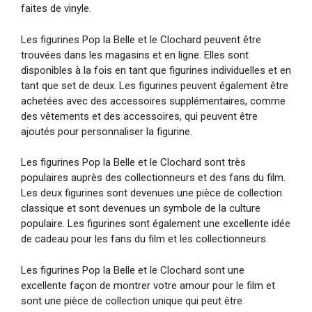
faites de vinyle.
Les figurines Pop la Belle et le Clochard peuvent être
trouvées dans les magasins et en ligne. Elles sont
disponibles à la fois en tant que figurines individuelles et en
tant que set de deux. Les figurines peuvent également être
achetées avec des accessoires supplémentaires, comme
des vêtements et des accessoires, qui peuvent être
ajoutés pour personnaliser la figurine.
Les figurines Pop la Belle et le Clochard sont très
populaires auprès des collectionneurs et des fans du film.
Les deux figurines sont devenues une pièce de collection
classique et sont devenues un symbole de la culture
populaire. Les figurines sont également une excellente idée
de cadeau pour les fans du film et les collectionneurs.
Les figurines Pop la Belle et le Clochard sont une
excellente façon de montrer votre amour pour le film et
sont une pièce de collection unique qui peut être