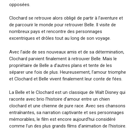
opposées.
Clochard se retrouve alors obligé de partir à l’aventure et
de parcourir le monde pour retrouver Belle. Il visite de
nombreux pays et rencontre des personnages
excentriques et drôles tout au long de son voyage.
Avec l’aide de ses nouveaux amis et de sa détermination,
Clochard parvient finalement à retrouver Belle. Mais le
propriétaire de Belle a d’autres plans et tente de les
séparer une fois de plus. Heureusement, l’amour triomphe
et Clochard et Belle vivent finalement leur conte de fées.
La Belle et le Clochard est un classique de Walt Disney qui
raconte avec brio l’histoire d’amour entre un chien
clochard et une chienne de pure race. Avec ses chansons
entraînantes, sa narration captivante et ses personnages
mémorables, le film est encore aujourd’hui considéré
comme l’un des plus grands films d’animation de l’histoire.