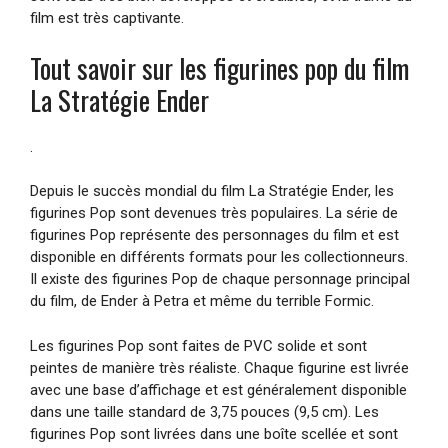
film est très captivante.
Tout savoir sur les figurines pop du film
La Stratégie Ender
.
Depuis le succès mondial du film La Stratégie Ender, les
figurines Pop sont devenues très populaires. La série de
figurines Pop représente des personnages du film et est
disponible en différents formats pour les collectionneurs.
Il existe des figurines Pop de chaque personnage principal
du film, de Ender à Petra et même du terrible Formic.
Les figurines Pop sont faites de PVC solide et sont
peintes de manière très réaliste. Chaque figurine est livrée
avec une base d’affichage et est généralement disponible
dans une taille standard de 3,75 pouces (9,5 cm). Les
figurines Pop sont livrées dans une boîte scellée et sont