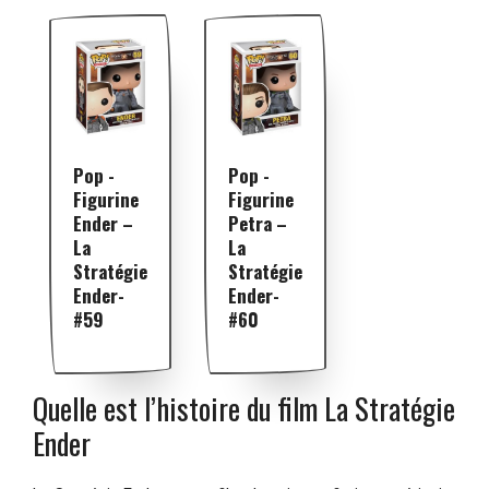
Pop -
Pop -
Figurine
Figurine
Ender –
Petra –
La
La
Stratégie
Stratégie
Ender-
Ender-
#59
#60
Quelle est l’histoire du film La Stratégie
Ender