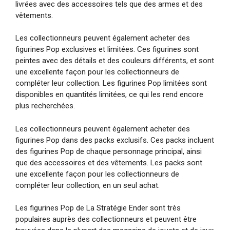
livrées avec des accessoires tels que des armes et des
vêtements.
Les collectionneurs peuvent également acheter des
figurines Pop exclusives et limitées. Ces figurines sont
peintes avec des détails et des couleurs différents, et sont
une excellente façon pour les collectionneurs de
compléter leur collection. Les figurines Pop limitées sont
disponibles en quantités limitées, ce qui les rend encore
plus recherchées.
Les collectionneurs peuvent également acheter des
figurines Pop dans des packs exclusifs. Ces packs incluent
des figurines Pop de chaque personnage principal, ainsi
que des accessoires et des vêtements. Les packs sont
une excellente façon pour les collectionneurs de
compléter leur collection, en un seul achat.
Les figurines Pop de La Stratégie Ender sont très
populaires auprès des collectionneurs et peuvent être