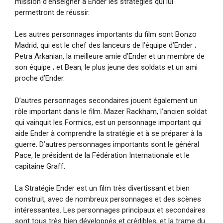
mission d’enseigner à Ender les stratégies qui lui
permettront de réussir.
Les autres personnages importants du film sont Bonzo
Madrid, qui est le chef des lanceurs de l’équipe d’Ender ;
Petra Arkanian, la meilleure amie d’Ender et un membre de
son équipe ; et Bean, le plus jeune des soldats et un ami
proche d’Ender.
D’autres personnages secondaires jouent également un
rôle important dans le film. Mazer Rackham, l’ancien soldat
qui vainquit les Formics, est un personnage important qui
aide Ender à comprendre la stratégie et à se préparer à la
guerre. D’autres personnages importants sont le général
Pace, le président de la Fédération Internationale et le
capitaine Graff.
La Stratégie Ender est un film très divertissant et bien
construit, avec de nombreux personnages et des scènes
intéressantes. Les personnages principaux et secondaires
sont tous très bien développés et crédibles, et la trame du