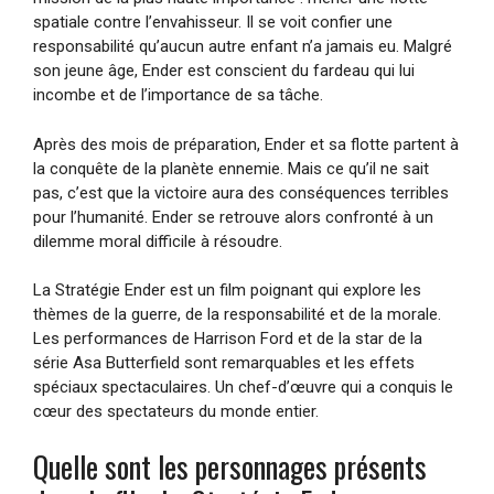
spatiale contre l’envahisseur. Il se voit confier une
responsabilité qu’aucun autre enfant n’a jamais eu. Malgré
son jeune âge, Ender est conscient du fardeau qui lui
incombe et de l’importance de sa tâche.
Après des mois de préparation, Ender et sa flotte partent à
la conquête de la planète ennemie. Mais ce qu’il ne sait
pas, c’est que la victoire aura des conséquences terribles
pour l’humanité. Ender se retrouve alors confronté à un
dilemme moral difficile à résoudre.
La Stratégie Ender est un film poignant qui explore les
thèmes de la guerre, de la responsabilité et de la morale.
Les performances de Harrison Ford et de la star de la
série Asa Butterfield sont remarquables et les effets
spéciaux spectaculaires. Un chef-d’œuvre qui a conquis le
cœur des spectateurs du monde entier.
Quelle sont les personnages présents