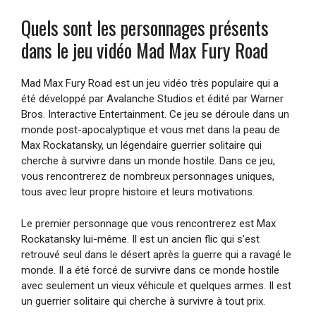
Quels sont les personnages présents
dans le jeu vidéo Mad Max Fury Road
Mad Max Fury Road est un jeu vidéo très populaire qui a
été développé par Avalanche Studios et édité par Warner
Bros. Interactive Entertainment. Ce jeu se déroule dans un
monde post-apocalyptique et vous met dans la peau de
Max Rockatansky, un légendaire guerrier solitaire qui
cherche à survivre dans un monde hostile. Dans ce jeu,
vous rencontrerez de nombreux personnages uniques,
tous avec leur propre histoire et leurs motivations.
Le premier personnage que vous rencontrerez est Max
Rockatansky lui-même. Il est un ancien flic qui s’est
retrouvé seul dans le désert après la guerre qui a ravagé le
monde. Il a été forcé de survivre dans ce monde hostile
avec seulement un vieux véhicule et quelques armes. Il est
un guerrier solitaire qui cherche à survivre à tout prix.