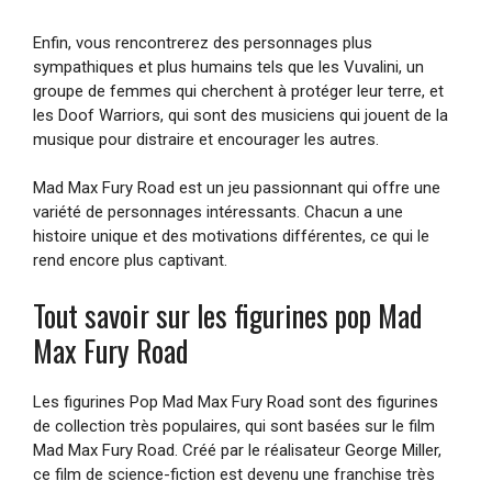
Enfin, vous rencontrerez des personnages plus
sympathiques et plus humains tels que les Vuvalini, un
groupe de femmes qui cherchent à protéger leur terre, et
les Doof Warriors, qui sont des musiciens qui jouent de la
musique pour distraire et encourager les autres.
Mad Max Fury Road est un jeu passionnant qui offre une
variété de personnages intéressants. Chacun a une
histoire unique et des motivations différentes, ce qui le
rend encore plus captivant.
Tout savoir sur les figurines pop Mad
Max Fury Road
Les figurines Pop Mad Max Fury Road sont des figurines
de collection très populaires, qui sont basées sur le film
Mad Max Fury Road. Créé par le réalisateur George Miller,
ce film de science-fiction est devenu une franchise très