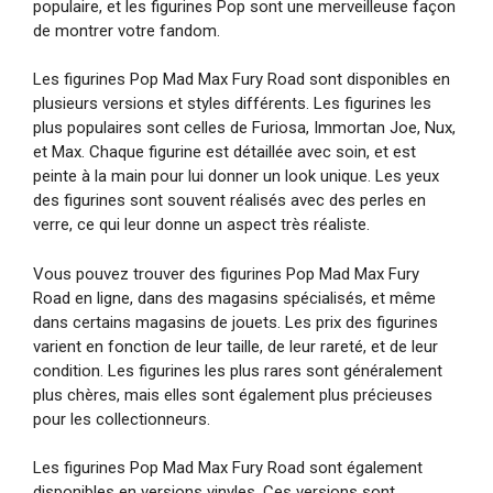
populaire, et les figurines Pop sont une merveilleuse façon
de montrer votre fandom.
Les figurines Pop Mad Max Fury Road sont disponibles en
plusieurs versions et styles différents. Les figurines les
plus populaires sont celles de Furiosa, Immortan Joe, Nux,
et Max. Chaque figurine est détaillée avec soin, et est
peinte à la main pour lui donner un look unique. Les yeux
des figurines sont souvent réalisés avec des perles en
verre, ce qui leur donne un aspect très réaliste.
Vous pouvez trouver des figurines Pop Mad Max Fury
Road en ligne, dans des magasins spécialisés, et même
dans certains magasins de jouets. Les prix des figurines
varient en fonction de leur taille, de leur rareté, et de leur
condition. Les figurines les plus rares sont généralement
plus chères, mais elles sont également plus précieuses
pour les collectionneurs.
Les figurines Pop Mad Max Fury Road sont également
disponibles en versions vinyles. Ces versions sont