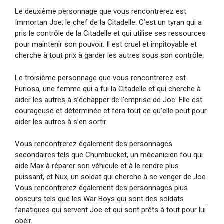
Le deuxième personnage que vous rencontrerez est
Immortan Joe, le chef de la Citadelle. C’est un tyran qui a
pris le contrôle de la Citadelle et qui utilise ses ressources
pour maintenir son pouvoir. Il est cruel et impitoyable et
cherche à tout prix à garder les autres sous son contrôle.
Le troisième personnage que vous rencontrerez est
Furiosa, une femme qui a fui la Citadelle et qui cherche à
aider les autres à s’échapper de l’emprise de Joe. Elle est
courageuse et déterminée et fera tout ce qu’elle peut pour
aider les autres à s’en sortir.
Vous rencontrerez également des personnages
secondaires tels que Chumbucket, un mécanicien fou qui
aide Max à réparer son véhicule et à le rendre plus
puissant, et Nux, un soldat qui cherche à se venger de Joe.
Vous rencontrerez également des personnages plus
obscurs tels que les War Boys qui sont des soldats
fanatiques qui servent Joe et qui sont prêts à tout pour lui
obéir.