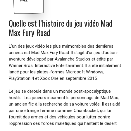
Quelle est l’histoire du jeu vidéo Mad
Max Fury Road
L’un des jeux vidéo les plus mémorables des dernières
années est Mad Max Fury Road. Il s’agit d’un jeu d’action-
aventure développé par Avalanche Studios et édité par
Warner Bros. Interactive Entertainment. Il a été initialement
lancé pour les plates-formes Microsoft Windows,
PlayStation 4 et Xbox One en septembre 2015.
Le jeu se déroule dans un monde post-apocalyptique
hostile. Les joueurs incarnent le personnage de Mad Max,
un ancien flic à la recherche de sa voiture volée. Il est aidé
par une étrange femme nommée Chumbucket, qui lui
fournit des armes et des véhicules pour lutter contre
l’oppression des forces maléfiques qui hantent le désert.