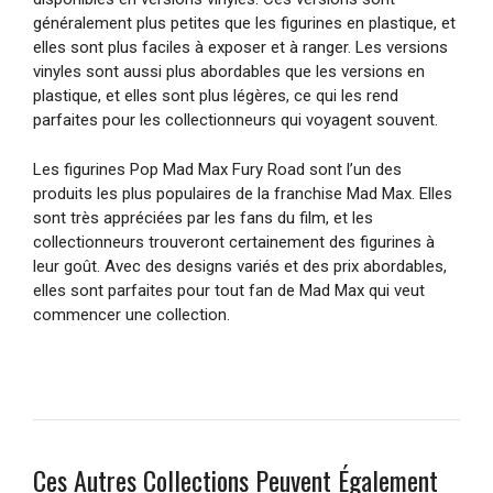
généralement plus petites que les figurines en plastique, et
elles sont plus faciles à exposer et à ranger. Les versions
vinyles sont aussi plus abordables que les versions en
plastique, et elles sont plus légères, ce qui les rend
parfaites pour les collectionneurs qui voyagent souvent.
Les figurines Pop Mad Max Fury Road sont l’un des
produits les plus populaires de la franchise Mad Max. Elles
sont très appréciées par les fans du film, et les
collectionneurs trouveront certainement des figurines à
leur goût. Avec des designs variés et des prix abordables,
elles sont parfaites pour tout fan de Mad Max qui veut
commencer une collection.
Ces Autres Collections Peuvent Également