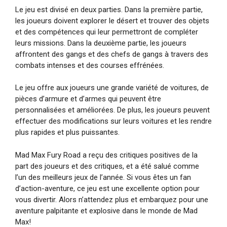
Le jeu est divisé en deux parties. Dans la première partie,
les joueurs doivent explorer le désert et trouver des objets
et des compétences qui leur permettront de compléter
leurs missions. Dans la deuxième partie, les joueurs
affrontent des gangs et des chefs de gangs à travers des
combats intenses et des courses effrénées.
Le jeu offre aux joueurs une grande variété de voitures, de
pièces d’armure et d’armes qui peuvent être
personnalisées et améliorées. De plus, les joueurs peuvent
effectuer des modifications sur leurs voitures et les rendre
plus rapides et plus puissantes.
Mad Max Fury Road a reçu des critiques positives de la
part des joueurs et des critiques, et a été salué comme
l’un des meilleurs jeux de l’année. Si vous êtes un fan
d’action-aventure, ce jeu est une excellente option pour
vous divertir. Alors n’attendez plus et embarquez pour une
aventure palpitante et explosive dans le monde de Mad
Max!