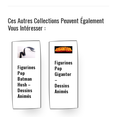
Ces Autres Collections Peuvent Également
Vous Intéresser :
Figurines
Figurines
Pop
Pop
Gigantor
Batman
–
Hush –
Dessins
Dessins
Animés
Animés