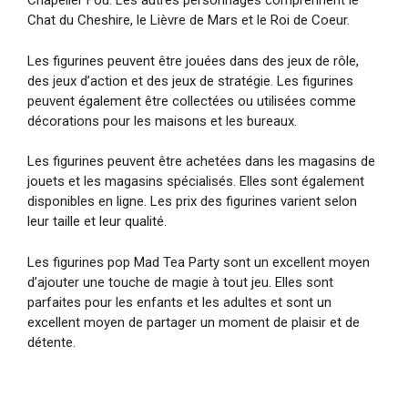
Chapelier Fou. Les autres personnages comprennent le
Chat du Cheshire, le Lièvre de Mars et le Roi de Coeur.
Les figurines peuvent être jouées dans des jeux de rôle,
des jeux d’action et des jeux de stratégie. Les figurines
peuvent également être collectées ou utilisées comme
décorations pour les maisons et les bureaux.
Les figurines peuvent être achetées dans les magasins de
jouets et les magasins spécialisés. Elles sont également
disponibles en ligne. Les prix des figurines varient selon
leur taille et leur qualité.
Les figurines pop Mad Tea Party sont un excellent moyen
d’ajouter une touche de magie à tout jeu. Elles sont
parfaites pour les enfants et les adultes et sont un
excellent moyen de partager un moment de plaisir et de
détente.