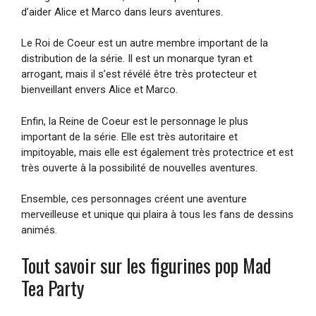
d’aider Alice et Marco dans leurs aventures.
Le Roi de Coeur est un autre membre important de la
distribution de la série. Il est un monarque tyran et
arrogant, mais il s’est révélé être très protecteur et
bienveillant envers Alice et Marco.
Enfin, la Reine de Coeur est le personnage le plus
important de la série. Elle est très autoritaire et
impitoyable, mais elle est également très protectrice et est
très ouverte à la possibilité de nouvelles aventures.
Ensemble, ces personnages créent une aventure
merveilleuse et unique qui plaira à tous les fans de dessins
animés.
Tout savoir sur les figurines pop Mad
Tea Party