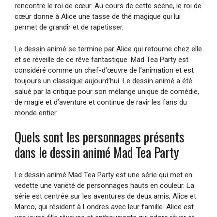
rencontre le roi de cœur. Au cours de cette scène, le roi de
cœur donne à Alice une tasse de thé magique qui lui
permet de grandir et de rapetisser.
Le dessin animé se termine par Alice qui retourne chez elle
et se réveille de ce rêve fantastique. Mad Tea Party est
considéré comme un chef-d’œuvre de l’animation et est
toujours un classique aujourd’hui. Le dessin animé a été
salué par la critique pour son mélange unique de comédie,
de magie et d’aventure et continue de ravir les fans du
monde entier.
Quels sont les personnages présents
dans le dessin animé Mad Tea Party
Le dessin animé Mad Tea Party est une série qui met en
vedette une variété de personnages hauts en couleur. La
série est centrée sur les aventures de deux amis, Alice et
Marco, qui résident à Londres avec leur famille. Alice est