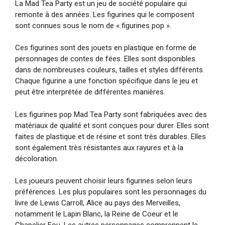
La Mad Tea Party est un jeu de société populaire qui
remonte à des années. Les figurines qui le composent
sont connues sous le nom de « figurines pop ».
Ces figurines sont des jouets en plastique en forme de
personnages de contes de fées. Elles sont disponibles
dans de nombreuses couleurs, tailles et styles différents.
Chaque figurine a une fonction spécifique dans le jeu et
peut être interprétée de différentes manières.
Les figurines pop Mad Tea Party sont fabriquées avec des
matériaux de qualité et sont conçues pour durer. Elles sont
faites de plastique et de résine et sont très durables. Elles
sont également très résistantes aux rayures et à la
décoloration.
Les joueurs peuvent choisir leurs figurines selon leurs
préférences. Les plus populaires sont les personnages du
livre de Lewis Carroll, Alice au pays des Merveilles,
notamment le Lapin Blanc, la Reine de Coeur et le