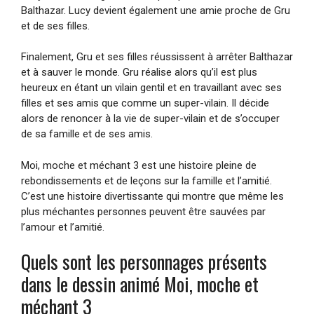
Balthazar. Lucy devient également une amie proche de Gru
et de ses filles.
Finalement, Gru et ses filles réussissent à arrêter Balthazar
et à sauver le monde. Gru réalise alors qu’il est plus
heureux en étant un vilain gentil et en travaillant avec ses
filles et ses amis que comme un super-vilain. Il décide
alors de renoncer à la vie de super-vilain et de s’occuper
de sa famille et de ses amis.
Moi, moche et méchant 3 est une histoire pleine de
rebondissements et de leçons sur la famille et l’amitié.
C’est une histoire divertissante qui montre que même les
plus méchantes personnes peuvent être sauvées par
l’amour et l’amitié.
Quels sont les personnages présents
dans le dessin animé Moi, moche et
méchant 3