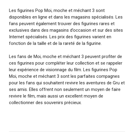
Les figurines Pop Moi, moche et méchant 3 sont
disponibles en ligne et dans les magasins spécialisés. Les
fans peuvent également trouver des figurines rares et
exclusives dans des magasins d’occasion et sur des sites
Internet spécialisés. Les prix des figurines varient en
fonction de la taille et de la rareté de la figurine.
Les fans de Moi, moche et méchant 3 peuvent profiter de
ces figurines pour compléter leur collection et se rappeler
leur expérience de visionnage du film. Les figurines Pop
Moi, moche et méchant 3 sont les parfaites compagnes
pour les fans qui souhaitent revivre les aventures de Gru et
ses amis. Elles offrent non seulement un moyen de faire
revivre le film, mais aussi un excellent moyen de
collectionner des souvenirs précieux.