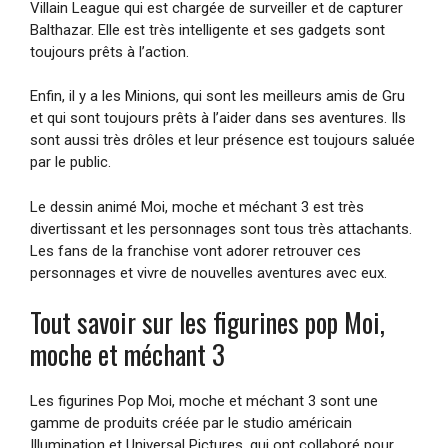
Villain League qui est chargée de surveiller et de capturer
Balthazar. Elle est très intelligente et ses gadgets sont
toujours prêts à l’action.
Enfin, il y a les Minions, qui sont les meilleurs amis de Gru
et qui sont toujours prêts à l’aider dans ses aventures. Ils
sont aussi très drôles et leur présence est toujours saluée
par le public.
Le dessin animé Moi, moche et méchant 3 est très
divertissant et les personnages sont tous très attachants.
Les fans de la franchise vont adorer retrouver ces
personnages et vivre de nouvelles aventures avec eux.
Tout savoir sur les figurines pop Moi,
moche et méchant 3
Les figurines Pop Moi, moche et méchant 3 sont une
gamme de produits créée par le studio américain
Illumination et Universal Pictures, qui ont collaboré pour