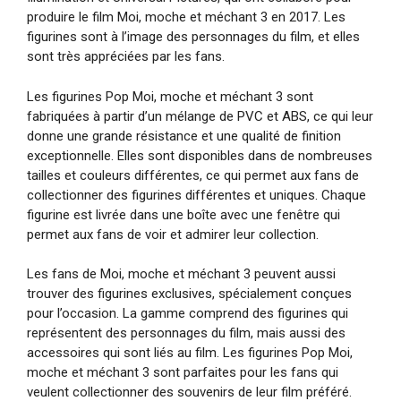
produire le film Moi, moche et méchant 3 en 2017. Les
figurines sont à l’image des personnages du film, et elles
sont très appréciées par les fans.
Les figurines Pop Moi, moche et méchant 3 sont
fabriquées à partir d’un mélange de PVC et ABS, ce qui leur
donne une grande résistance et une qualité de finition
exceptionnelle. Elles sont disponibles dans de nombreuses
tailles et couleurs différentes, ce qui permet aux fans de
collectionner des figurines différentes et uniques. Chaque
figurine est livrée dans une boîte avec une fenêtre qui
permet aux fans de voir et admirer leur collection.
Les fans de Moi, moche et méchant 3 peuvent aussi
trouver des figurines exclusives, spécialement conçues
pour l’occasion. La gamme comprend des figurines qui
représentent des personnages du film, mais aussi des
accessoires qui sont liés au film. Les figurines Pop Moi,
moche et méchant 3 sont parfaites pour les fans qui
veulent collectionner des souvenirs de leur film préféré.