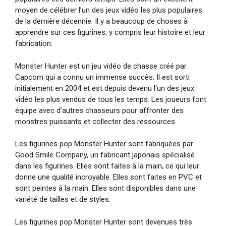
moyen de célébrer l’un des jeux vidéo les plus populaires
de la dernière décennie. Il y a beaucoup de choses à
apprendre sur ces figurines, y compris leur histoire et leur
fabrication.
Monster Hunter est un jeu vidéo de chasse créé par
Capcom qui a connu un immense succès. Il est sorti
initialement en 2004 et est depuis devenu l’un des jeux
vidéo les plus vendus de tous les temps. Les joueurs font
équipe avec d’autres chasseurs pour affronter des
monstres puissants et collecter des ressources.
Les figurines pop Monster Hunter sont fabriquées par
Good Smile Company, un fabricant japonais spécialisé
dans les figurines. Elles sont faites à la main, ce qui leur
donne une qualité incroyable. Elles sont faites en PVC et
sont peintes à la main. Elles sont disponibles dans une
variété de tailles et de styles.
Les figurines pop Monster Hunter sont devenues très