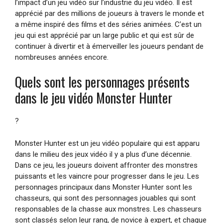
l’impact d’un jeu vidéo sur l’industrie du jeu vidéo. Il est
apprécié par des millions de joueurs à travers le monde et
a même inspiré des films et des séries animées. C’est un
jeu qui est apprécié par un large public et qui est sûr de
continuer à divertir et à émerveiller les joueurs pendant de
nombreuses années encore.
Quels sont les personnages présents
dans le jeu vidéo Monster Hunter
?
Monster Hunter est un jeu vidéo populaire qui est apparu
dans le milieu des jeux vidéo il y a plus d’une décennie.
Dans ce jeu, les joueurs doivent affronter des monstres
puissants et les vaincre pour progresser dans le jeu. Les
personnages principaux dans Monster Hunter sont les
chasseurs, qui sont des personnages jouables qui sont
responsables de la chasse aux monstres. Les chasseurs
sont classés selon leur rang, de novice à expert, et chaque