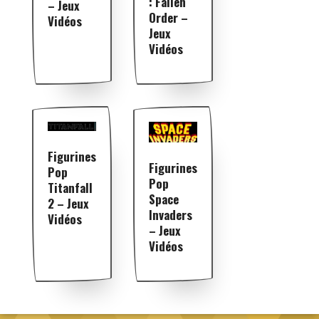
: Fallen
– Jeux
Order –
Vidéos
Jeux
Vidéos
Figurines
Figurines
Pop
Pop
Titanfall
Space
2 – Jeux
Invaders
Vidéos
– Jeux
Vidéos