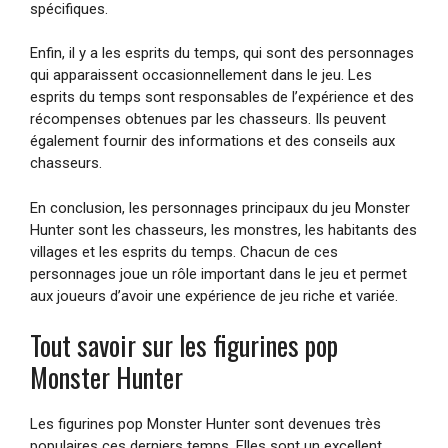
spécifiques.
Enfin, il y a les esprits du temps, qui sont des personnages
qui apparaissent occasionnellement dans le jeu. Les
esprits du temps sont responsables de l’expérience et des
récompenses obtenues par les chasseurs. Ils peuvent
également fournir des informations et des conseils aux
chasseurs.
En conclusion, les personnages principaux du jeu Monster
Hunter sont les chasseurs, les monstres, les habitants des
villages et les esprits du temps. Chacun de ces
personnages joue un rôle important dans le jeu et permet
aux joueurs d’avoir une expérience de jeu riche et variée.
Tout savoir sur les figurines pop
Monster Hunter
Les figurines pop Monster Hunter sont devenues très
populaires ces derniers temps. Elles sont un excellent