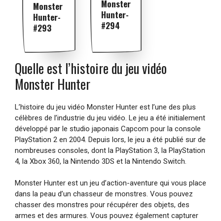
Monster
Monster
Hunter-
Hunter-
#294
#293
Quelle est l’histoire du jeu vidéo
Monster Hunter
L’histoire du jeu vidéo Monster Hunter est l’une des plus
célèbres de l’industrie du jeu vidéo. Le jeu a été initialement
développé par le studio japonais Capcom pour la console
PlayStation 2 en 2004. Depuis lors, le jeu a été publié sur de
nombreuses consoles, dont la PlayStation 3, la PlayStation
4, la Xbox 360, la Nintendo 3DS et la Nintendo Switch.
Monster Hunter est un jeu d’action-aventure qui vous place
dans la peau d’un chasseur de monstres. Vous pouvez
chasser des monstres pour récupérer des objets, des
armes et des armures. Vous pouvez également capturer