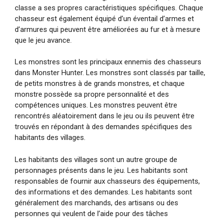
classe a ses propres caractéristiques spécifiques. Chaque
chasseur est également équipé d’un éventail d’armes et
d’armures qui peuvent être améliorées au fur et à mesure
que le jeu avance.
Les monstres sont les principaux ennemis des chasseurs
dans Monster Hunter. Les monstres sont classés par taille,
de petits monstres à de grands monstres, et chaque
monstre possède sa propre personnalité et des
compétences uniques. Les monstres peuvent être
rencontrés aléatoirement dans le jeu ou ils peuvent être
trouvés en répondant à des demandes spécifiques des
habitants des villages.
Les habitants des villages sont un autre groupe de
personnages présents dans le jeu. Les habitants sont
responsables de fournir aux chasseurs des équipements,
des informations et des demandes. Les habitants sont
généralement des marchands, des artisans ou des
personnes qui veulent de l’aide pour des tâches