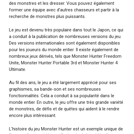
des monstres et les dresser. Vous pouvez également
former une équipe avec d’autres chasseurs et partir à la
recherche de monstres plus puissants.
Le jeu est devenu très populaire dans tout le Japon, ce qui
a conduit à la publication de nombreuses versions du jeu.
Des versions internationales sont également disponibles
pour les joueurs du monde entier. Il existe également de
nombreux jeux dérivés, tels que Monster Hunter Freedom
Unite, Monster Hunter Portable 3rd et Monster Hunter 4
Ultimate.
Au fil des ans, le jeu a été largement apprécié pour ses
graphismes, sa bande-son et ses nombreuses
fonctionnalités. Cela a conduit à sa popularité dans le
monde entier. En outre, le jeu offre une très grande variété
de monstres, de défis et de quêtes qui aident à le rendre
encore plus intéressant.
L’histoire du jeu Monster Hunter est un exemple unique de