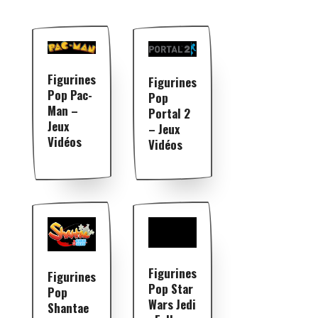
Figurines
Figurines
Pop Pac-
Pop
Man –
Portal 2
Jeux
– Jeux
Vidéos
Vidéos
Figurines
Figurines
Pop Star
Pop
Wars Jedi
Shantae