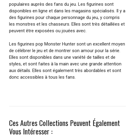
populaires auprès des fans du jeu. Les figurines sont
disponibles en ligne et dans les magasins spécialisés. Il y a
des figurines pour chaque personnage du jeu, y compris
les monstres et les chasseurs. Elles sont très détaillées et
peuvent être exposées ou jouées avec.
Les figurines pop Monster Hunter sont un excellent moyen
de célébrer le jeu et de montrer son amour pour la série.
Elles sont disponibles dans une variété de tailles et de
styles, et sont faites à la main avec une grande attention
aux détails. Elles sont également très abordables et sont
donc accessibles à tous les fans.
Ces Autres Collections Peuvent Également
Vous Intéresser :