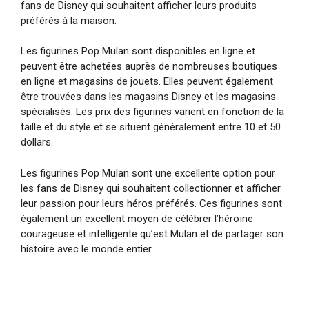
fans de Disney qui souhaitent afficher leurs produits
préférés à la maison.
Les figurines Pop Mulan sont disponibles en ligne et
peuvent être achetées auprès de nombreuses boutiques
en ligne et magasins de jouets. Elles peuvent également
être trouvées dans les magasins Disney et les magasins
spécialisés. Les prix des figurines varient en fonction de la
taille et du style et se situent généralement entre 10 et 50
dollars.
Les figurines Pop Mulan sont une excellente option pour
les fans de Disney qui souhaitent collectionner et afficher
leur passion pour leurs héros préférés. Ces figurines sont
également un excellent moyen de célébrer l’héroïne
courageuse et intelligente qu’est Mulan et de partager son
histoire avec le monde entier.