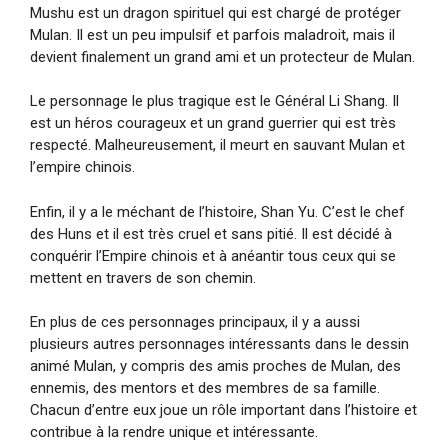
Mushu est un dragon spirituel qui est chargé de protéger
Mulan. Il est un peu impulsif et parfois maladroit, mais il
devient finalement un grand ami et un protecteur de Mulan.
Le personnage le plus tragique est le Général Li Shang. Il
est un héros courageux et un grand guerrier qui est très
respecté. Malheureusement, il meurt en sauvant Mulan et
l’empire chinois.
Enfin, il y a le méchant de l’histoire, Shan Yu. C’est le chef
des Huns et il est très cruel et sans pitié. Il est décidé à
conquérir l’Empire chinois et à anéantir tous ceux qui se
mettent en travers de son chemin.
En plus de ces personnages principaux, il y a aussi
plusieurs autres personnages intéressants dans le dessin
animé Mulan, y compris des amis proches de Mulan, des
ennemis, des mentors et des membres de sa famille.
Chacun d’entre eux joue un rôle important dans l’histoire et
contribue à la rendre unique et intéressante.