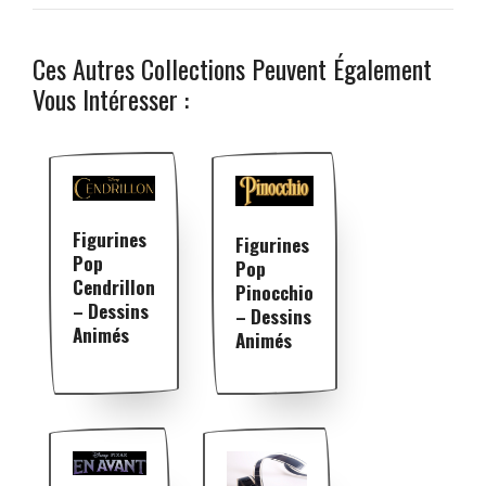
Ces Autres Collections Peuvent Également
Vous Intéresser :
Figurines
Figurines
Pop
Pop
Cendrillon
Pinocchio
– Dessins
– Dessins
Animés
Animés