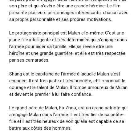
son père et qui s’avère être une grande héroïne. Le film
présente plusieurs personnages intéressants, chacun avec
sa propre personnalité et ses propres motivations.
Le protagoniste principal est Mulan elle-même. C’est une
jeune fille intelligente et très déterminée qui s’engage dans
l’armée pour aider sa famille. Elle se révèle être une
héroïne et une grande guerrière, et elle est très respectée
par ses camarades.
Shang est le capitaine de l’armée à laquelle Mulan s’est
engagée. Il est très juste et très honnête, et il reconnaît le
courage et le talent de Mulan. Il tombe amoureux de Mulan
et devient le premier à lui faire confiance.
Le grand-père de Mulan, Fa Zhou, est un grand patriote qui
a engagé Mulan dans l’armée. Il est très fier de sa petite-
fille et il est très heureux de voir qu’elle est capable de se
battre aux côtés des hommes.