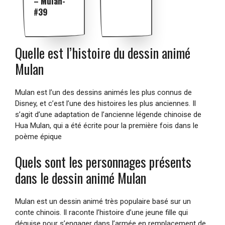
– Mulan-
#39
Quelle est l’histoire du dessin animé
Mulan
Mulan est l’un des dessins animés les plus connus de
Disney, et c’est l’une des histoires les plus anciennes. Il
s’agit d’une adaptation de l’ancienne légende chinoise de
Hua Mulan, qui a été écrite pour la première fois dans le
poème épique
Quels sont les personnages présents
dans le dessin animé Mulan
Mulan est un dessin animé très populaire basé sur un
conte chinois. Il raconte l’histoire d’une jeune fille qui
déguise pour s’engager dans l’armée en remplacement de