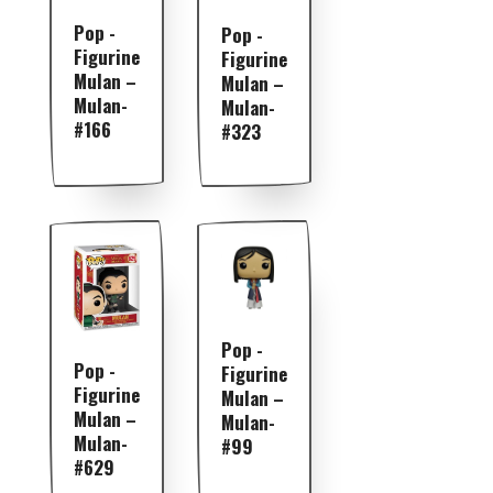
Pop -
Pop -
Figurine
Figurine
Mulan –
Mulan –
Mulan-
Mulan-
#166
#323
Pop -
Pop -
Figurine
Figurine
Mulan –
Mulan –
Mulan-
Mulan-
#99
#629