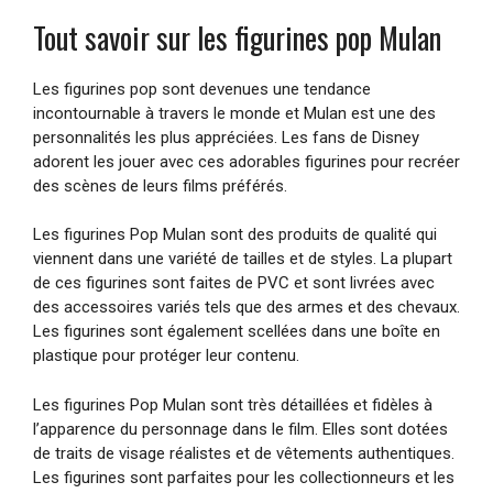
Tout savoir sur les figurines pop Mulan
Les figurines pop sont devenues une tendance
incontournable à travers le monde et Mulan est une des
personnalités les plus appréciées. Les fans de Disney
adorent les jouer avec ces adorables figurines pour recréer
des scènes de leurs films préférés.
Les figurines Pop Mulan sont des produits de qualité qui
viennent dans une variété de tailles et de styles. La plupart
de ces figurines sont faites de PVC et sont livrées avec
des accessoires variés tels que des armes et des chevaux.
Les figurines sont également scellées dans une boîte en
plastique pour protéger leur contenu.
Les figurines Pop Mulan sont très détaillées et fidèles à
l’apparence du personnage dans le film. Elles sont dotées
de traits de visage réalistes et de vêtements authentiques.
Les figurines sont parfaites pour les collectionneurs et les