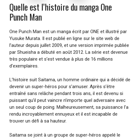
Quelle est l’histoire du manga One
Punch Man
One Punch Man est un manga écrit par ONE et illustré par
Yusuke Murata. Il est publié en ligne sur le site web de
l’auteur depuis juillet 2009, et une version imprimée publiée
par Shueisha a débuté en août 2012. La série est devenue
très populaire et s’est vendue à plus de 16 millions
d’exemplaires.
L’histoire suit Saitama, un homme ordinaire qui a décidé de
devenir un super-héros pour s’amuser. Après s’être
entraîné sans relâche pendant trois ans, il est devenu si
puissant qu’il peut vaincre n’importe quel adversaire avec
un seul coup de poing. Malheureusement, sa puissance l’a
rendu incroyablement ennuyeux et il est incapable de
trouver un défi à sa hauteur.
Saitama se joint à un groupe de super-héros appelé le