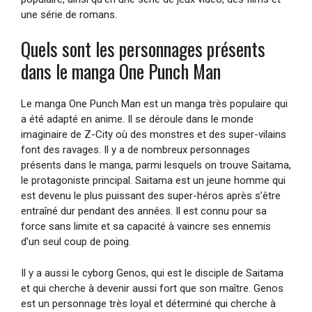
une série de romans.
Quels sont les personnages présents
dans le manga One Punch Man
Le manga One Punch Man est un manga très populaire qui
a été adapté en anime. Il se déroule dans le monde
imaginaire de Z-City où des monstres et des super-vilains
font des ravages. Il y a de nombreux personnages
présents dans le manga, parmi lesquels on trouve Saitama,
le protagoniste principal. Saitama est un jeune homme qui
est devenu le plus puissant des super-héros après s’être
entraîné dur pendant des années. Il est connu pour sa
force sans limite et sa capacité à vaincre ses ennemis
d’un seul coup de poing.
Il y a aussi le cyborg Genos, qui est le disciple de Saitama
et qui cherche à devenir aussi fort que son maître. Genos
est un personnage très loyal et déterminé qui cherche à