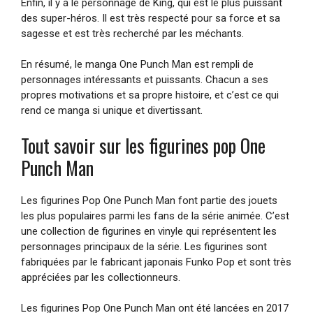
Enfin, il y a le personnage de King, qui est le plus puissant
des super-héros. Il est très respecté pour sa force et sa
sagesse et est très recherché par les méchants.
En résumé, le manga One Punch Man est rempli de
personnages intéressants et puissants. Chacun a ses
propres motivations et sa propre histoire, et c’est ce qui
rend ce manga si unique et divertissant.
Tout savoir sur les figurines pop One
Punch Man
Les figurines Pop One Punch Man font partie des jouets
les plus populaires parmi les fans de la série animée. C’est
une collection de figurines en vinyle qui représentent les
personnages principaux de la série. Les figurines sont
fabriquées par le fabricant japonais Funko Pop et sont très
appréciées par les collectionneurs.
Les figurines Pop One Punch Man ont été lancées en 2017