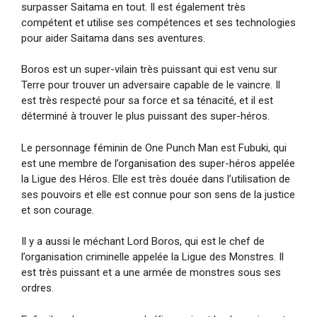
surpasser Saitama en tout. Il est également très
compétent et utilise ses compétences et ses technologies
pour aider Saitama dans ses aventures.
Boros est un super-vilain très puissant qui est venu sur
Terre pour trouver un adversaire capable de le vaincre. Il
est très respecté pour sa force et sa ténacité, et il est
déterminé à trouver le plus puissant des super-héros.
Le personnage féminin de One Punch Man est Fubuki, qui
est une membre de l’organisation des super-héros appelée
la Ligue des Héros. Elle est très douée dans l’utilisation de
ses pouvoirs et elle est connue pour son sens de la justice
et son courage.
Il y a aussi le méchant Lord Boros, qui est le chef de
l’organisation criminelle appelée la Ligue des Monstres. Il
est très puissant et a une armée de monstres sous ses
ordres.