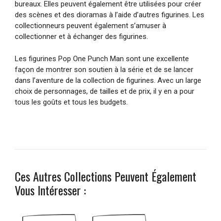
bureaux. Elles peuvent également être utilisées pour créer
des scènes et des dioramas à l’aide d’autres figurines. Les
collectionneurs peuvent également s’amuser à
collectionner et à échanger des figurines.
Les figurines Pop One Punch Man sont une excellente
façon de montrer son soutien à la série et de se lancer
dans l’aventure de la collection de figurines. Avec un large
choix de personnages, de tailles et de prix, il y en a pour
tous les goûts et tous les budgets.
Ces Autres Collections Peuvent Également
Vous Intéresser :