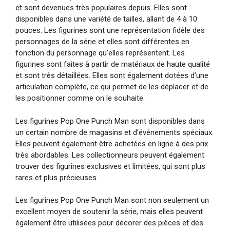
et sont devenues très populaires depuis. Elles sont
disponibles dans une variété de tailles, allant de 4 à 10
pouces. Les figurines sont une représentation fidèle des
personnages de la série et elles sont différentes en
fonction du personnage qu’elles représentent. Les
figurines sont faites à partir de matériaux de haute qualité
et sont très détaillées. Elles sont également dotées d’une
articulation complète, ce qui permet de les déplacer et de
les positionner comme on le souhaite.
Les figurines Pop One Punch Man sont disponibles dans
un certain nombre de magasins et d’événements spéciaux.
Elles peuvent également être achetées en ligne à des prix
très abordables. Les collectionneurs peuvent également
trouver des figurines exclusives et limitées, qui sont plus
rares et plus précieuses.
Les figurines Pop One Punch Man sont non seulement un
excellent moyen de soutenir la série, mais elles peuvent
également être utilisées pour décorer des pièces et des