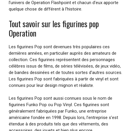
l’univers de Operation Flashpoint et chacun d’eux apporte
quelque chose de différent à l’histoire.
Tout savoir sur les figurines pop
Operation
Les figurines Pop sont devenues très populaires ces
dernières années, en particulier auprès des amateurs de
collection. Ces figurines représentent des personnages
célèbres issus de films, de séries télévisées, de jeux vidéo,
de bandes dessinées et de toutes sortes d’autres sources.
Les figurines Pop sont fabriquées à partir de vinyl et sont
connues pour leur design mignon et réaliste.
Les figurines Pop sont aussi connues sous le nom de
figurines Funko Pop ou Pop Vinyl. Ces figurines sont
généralement fabriquées par Funko, une entreprise
américaine fondée en 1998. Depuis lors, l’entreprise s’est
étendue à des produits tels que des vêtements, des
accessoires, des jouets et bien plus encore.