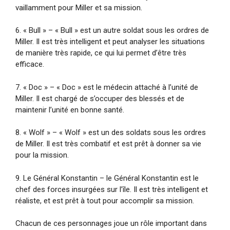
vaillamment pour Miller et sa mission.
6. « Bull » – « Bull » est un autre soldat sous les ordres de
Miller. Il est très intelligent et peut analyser les situations
de manière très rapide, ce qui lui permet d’être très
efficace.
7. « Doc » – « Doc » est le médecin attaché à l’unité de
Miller. Il est chargé de s’occuper des blessés et de
maintenir l’unité en bonne santé.
8. « Wolf » – « Wolf » est un des soldats sous les ordres
de Miller. Il est très combatif et est prêt à donner sa vie
pour la mission.
9. Le Général Konstantin – le Général Konstantin est le
chef des forces insurgées sur l’île. Il est très intelligent et
réaliste, et est prêt à tout pour accomplir sa mission.
Chacun de ces personnages joue un rôle important dans