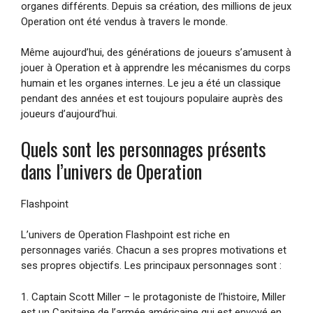
organes différents. Depuis sa création, des millions de jeux
Operation ont été vendus à travers le monde.
Même aujourd’hui, des générations de joueurs s’amusent à
jouer à Operation et à apprendre les mécanismes du corps
humain et les organes internes. Le jeu a été un classique
pendant des années et est toujours populaire auprès des
joueurs d’aujourd’hui.
Quels sont les personnages présents
dans l’univers de Operation
Flashpoint
L’univers de Operation Flashpoint est riche en
personnages variés. Chacun a ses propres motivations et
ses propres objectifs. Les principaux personnages sont :
1. Captain Scott Miller – le protagoniste de l’histoire, Miller
est un Capitaine de l’armée américaine qui est envoyé en