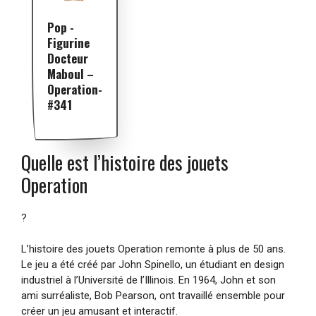
Pop -
Figurine
Docteur
Maboul –
Operation-
#341
Quelle est l’histoire des jouets
Operation
?
L’histoire des jouets Operation remonte à plus de 50 ans.
Le jeu a été créé par John Spinello, un étudiant en design
industriel à l’Université de l’Illinois. En 1964, John et son
ami surréaliste, Bob Pearson, ont travaillé ensemble pour
créer un jeu amusant et interactif.