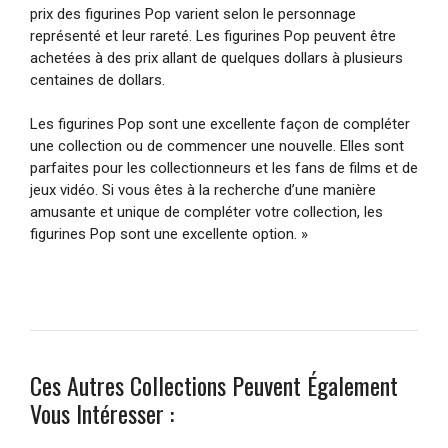
prix des figurines Pop varient selon le personnage
représenté et leur rareté. Les figurines Pop peuvent être
achetées à des prix allant de quelques dollars à plusieurs
centaines de dollars.
Les figurines Pop sont une excellente façon de compléter
une collection ou de commencer une nouvelle. Elles sont
parfaites pour les collectionneurs et les fans de films et de
jeux vidéo. Si vous êtes à la recherche d’une manière
amusante et unique de compléter votre collection, les
figurines Pop sont une excellente option. »
Ces Autres Collections Peuvent Également
Vous Intéresser :