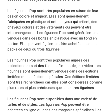
Les figurines Pop sont très populaires en raison de leur
design coloré et mignon. Elles sont généralement
fabriquées en plastique et ont des yeux qui brillent, des
cheveux colorés et des vêtements qui peuvent être
interchangeables. Les figurines Pop sont généralement
vendues dans des boîtes en plastique avec un fond en
carton. Elles peuvent également être achetées dans des
packs de deux ou trois figurines.
Les figurines Pop sont très populaires auprès des
collectionneurs et des fans de films et de jeux vidéo. Les
figurines sont généralement vendues dans des éditions
limitées ou des éditions spéciales. Ces éditions limitées
sont très recherchées car elles sont considérées comme
plus rares et plus précieuses que les autres figurines.
Les figurines Pop sont disponibles dans une variété de
tailles et de styles. Les figurines Pop peuvent être
achetées en ligne ou dans des magasins spécialisés. Les