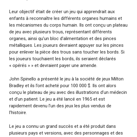
Leur objectif était de créer un jeu qui apprendrait aux
enfants à reconnaître les différents organes humains et
les mécanismes du corps humain. Ils ont conçu un plateau
de jeu avec plusieurs trous, représentant différents
organes, ainsi qu’un bloc d’alimentation et des pinces
métalliques. Les joueurs devraient appuyer sur les pinces
pour enlever la pièce des trous sans toucher les bords. Si
les joueurs touchaient les bords, ils seraient déclarés
« opérés » » et devraient payer une amende.
John Spinello a présenté le jeu à la société de jeux Milton
Bradley et ils l’ont acheté pour 100 000 $. Ils ont alors
conçu le plateau de jeu avec des illustrations d’un médecin
et d’un patient. Le jeu a été lancé en 1965 et est
rapidement devenu l’un des jeux les plus vendus de
l’histoire.
Le jeu a connu un grand succès et a été produit dans
plusieurs pays et versions, avec des personnages et des