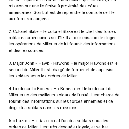
mission sur une île fictive à proximité des côtes
américaines. Son but est de reprendre le contrôle de l’île
aux forces insurgées.
2. Colonel Blake – le colonel Blake est le chef des forces
militaires américaines sur l’île. Il a pour mission de diriger
les opérations de Miller et de lui fournir des informations
et des ressources.
3. Major John « Hawk » Hawkins – le major Hawkins est le
second de Miller. Il est chargé de former et de superviser
les soldats sous les ordres de Miller.
4. Lieutenant « Bones » – « Bones » est le lieutenant de
Miller et un des meilleurs soldats de l’unité. Il est chargé de
fournir des informations sur les forces ennemies et de
diriger les soldats dans les missions.
5. « Razor » – « Razor » est l’un des soldats sous les
ordres de Miller. Il est très dévoué et loyale, et se bat