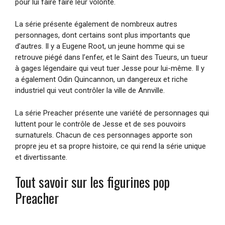
pour lui faire faire leur volonté.
La série présente également de nombreux autres
personnages, dont certains sont plus importants que
d’autres. Il y a Eugene Root, un jeune homme qui se
retrouve piégé dans l’enfer, et le Saint des Tueurs, un tueur
à gages légendaire qui veut tuer Jesse pour lui-même. Il y
a également Odin Quincannon, un dangereux et riche
industriel qui veut contrôler la ville de Annville.
La série Preacher présente une variété de personnages qui
luttent pour le contrôle de Jesse et de ses pouvoirs
surnaturels. Chacun de ces personnages apporte son
propre jeu et sa propre histoire, ce qui rend la série unique
et divertissante.
Tout savoir sur les figurines pop
Preacher