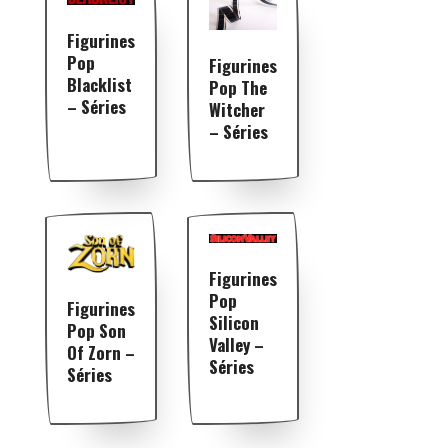
Figurines
Pop
Figurines
Blacklist
Pop The
– Séries
Witcher
– Séries
Figurines
Pop
Figurines
Silicon
Pop Son
Valley –
Of Zorn –
Séries
Séries