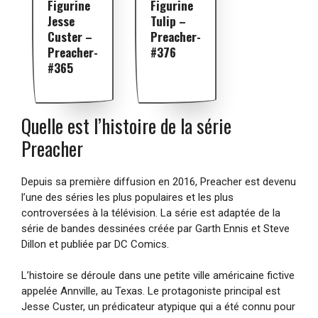
Figurine
Figurine
Jesse
Tulip –
Custer –
Preacher-
Preacher-
#376
#365
Quelle est l’histoire de la série
Preacher
Depuis sa première diffusion en 2016, Preacher est devenu
l’une des séries les plus populaires et les plus
controversées à la télévision. La série est adaptée de la
série de bandes dessinées créée par Garth Ennis et Steve
Dillon et publiée par DC Comics.
L’histoire se déroule dans une petite ville américaine fictive
appelée Annville, au Texas. Le protagoniste principal est
Jesse Custer, un prédicateur atypique qui a été connu pour