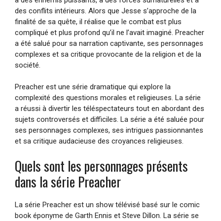
des conflits intérieurs. Alors que Jesse s’approche de la
finalité de sa quête, il réalise que le combat est plus
compliqué et plus profond qu’il ne l’avait imaginé. Preacher
a été salué pour sa narration captivante, ses personnages
complexes et sa critique provocante de la religion et de la
société.
Preacher est une série dramatique qui explore la
complexité des questions morales et religieuses. La série
a réussi à divertir les téléspectateurs tout en abordant des
sujets controversés et difficiles. La série a été saluée pour
ses personnages complexes, ses intrigues passionnantes
et sa critique audacieuse des croyances religieuses.
Quels sont les personnages présents
dans la série Preacher
La série Preacher est un show télévisé basé sur le comic
book éponyme de Garth Ennis et Steve Dillon. La série se