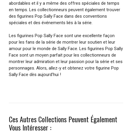
abordables et il y a même des offres spéciales de temps
en temps. Les collectionneurs peuvent également trouver
des figurines Pop Sally Face dans des conventions
spéciales et des événements liés à la série.
Les figurines Pop Sally Face sont une excellente façon
pour les fans de la série de montrer leur soutien et leur
amour pour le monde de Sally Face. Les figurines Pop Sally
Face sont un moyen parfait pour les collectionneurs de
montrer leur admiration et leur passion pour la série et ses
personnages. Alors, allez-y et obtenez votre figurine Pop
Sally Face dès aujourd’hui !
Ces Autres Collections Peuvent Également
Vous Intéresser :