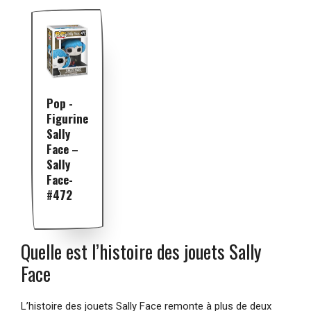
Pop -
Figurine
Sally
Face –
Sally
Face-
#472
Quelle est l’histoire des jouets Sally
Face
L’histoire des jouets Sally Face remonte à plus de deux