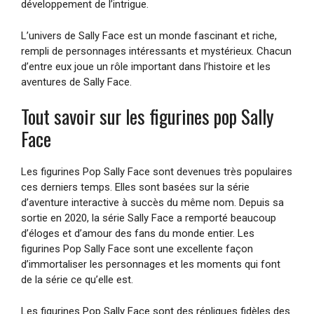
développement de l’intrigue.
L’univers de Sally Face est un monde fascinant et riche,
rempli de personnages intéressants et mystérieux. Chacun
d’entre eux joue un rôle important dans l’histoire et les
aventures de Sally Face.
Tout savoir sur les figurines pop Sally
Face
Les figurines Pop Sally Face sont devenues très populaires
ces derniers temps. Elles sont basées sur la série
d’aventure interactive à succès du même nom. Depuis sa
sortie en 2020, la série Sally Face a remporté beaucoup
d’éloges et d’amour des fans du monde entier. Les
figurines Pop Sally Face sont une excellente façon
d’immortaliser les personnages et les moments qui font
de la série ce qu’elle est.
Les figurines Pop Sally Face sont des répliques fidèles des