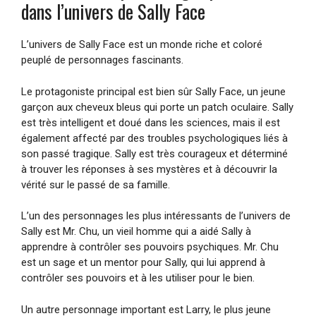
dans l’univers de Sally Face
L’univers de Sally Face est un monde riche et coloré
peuplé de personnages fascinants.
Le protagoniste principal est bien sûr Sally Face, un jeune
garçon aux cheveux bleus qui porte un patch oculaire. Sally
est très intelligent et doué dans les sciences, mais il est
également affecté par des troubles psychologiques liés à
son passé tragique. Sally est très courageux et déterminé
à trouver les réponses à ses mystères et à découvrir la
vérité sur le passé de sa famille.
L’un des personnages les plus intéressants de l’univers de
Sally est Mr. Chu, un vieil homme qui a aidé Sally à
apprendre à contrôler ses pouvoirs psychiques. Mr. Chu
est un sage et un mentor pour Sally, qui lui apprend à
contrôler ses pouvoirs et à les utiliser pour le bien.
Un autre personnage important est Larry, le plus jeune