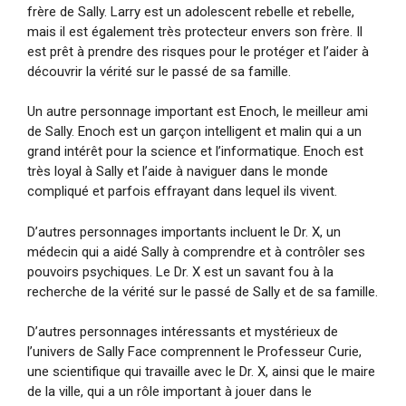
frère de Sally. Larry est un adolescent rebelle et rebelle,
mais il est également très protecteur envers son frère. Il
est prêt à prendre des risques pour le protéger et l’aider à
découvrir la vérité sur le passé de sa famille.
Un autre personnage important est Enoch, le meilleur ami
de Sally. Enoch est un garçon intelligent et malin qui a un
grand intérêt pour la science et l’informatique. Enoch est
très loyal à Sally et l’aide à naviguer dans le monde
compliqué et parfois effrayant dans lequel ils vivent.
D’autres personnages importants incluent le Dr. X, un
médecin qui a aidé Sally à comprendre et à contrôler ses
pouvoirs psychiques. Le Dr. X est un savant fou à la
recherche de la vérité sur le passé de Sally et de sa famille.
D’autres personnages intéressants et mystérieux de
l’univers de Sally Face comprennent le Professeur Curie,
une scientifique qui travaille avec le Dr. X, ainsi que le maire
de la ville, qui a un rôle important à jouer dans le