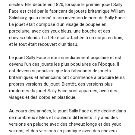
siècles. Elle débute en 1820, lorsque le premier jouet Sally
Face est créé par le fabricant de jouets britannique William
Salisbury, qui a donné à son invention le nom de Sally Face.
Le jouet était composé d’un visage de poupée en
porcelaine, avec des yeux bleus, une bouche et des
cheveux blonds. La tête était attachée à un corps en bois,
et le tout était recouvert d’un tissu.
Le jouet Sally Face a été immédiatement populaire et est
devenu l’un des jouets les plus populaires de l’époque. Il
est devenu si populaire que les fabricants de jouets
britanniques et américains ont commencé à produire leurs
propres versions du jouet. Bientôt, des versions plus
modernes du jouet Sally Face sont apparues, avec des
visages et des corps en plastique.
Au cours des années, le jouet Sally Face a été décliné dans
de nombreux styles et couleurs différents. Il y a eu des
versions en peluche avec des cheveux longs et des yeux
vairons, et des versions en plastique avec des cheveux