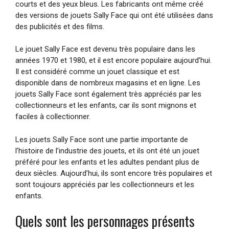
courts et des yeux bleus. Les fabricants ont même créé
des versions de jouets Sally Face qui ont été utilisées dans
des publicités et des films.
Le jouet Sally Face est devenu très populaire dans les
années 1970 et 1980, et il est encore populaire aujourd’hui.
Il est considéré comme un jouet classique et est
disponible dans de nombreux magasins et en ligne. Les
jouets Sally Face sont également très appréciés par les
collectionneurs et les enfants, car ils sont mignons et
faciles à collectionner.
Les jouets Sally Face sont une partie importante de
l’histoire de l’industrie des jouets, et ils ont été un jouet
préféré pour les enfants et les adultes pendant plus de
deux siècles. Aujourd’hui, ils sont encore très populaires et
sont toujours appréciés par les collectionneurs et les
enfants.
Quels sont les personnages présents