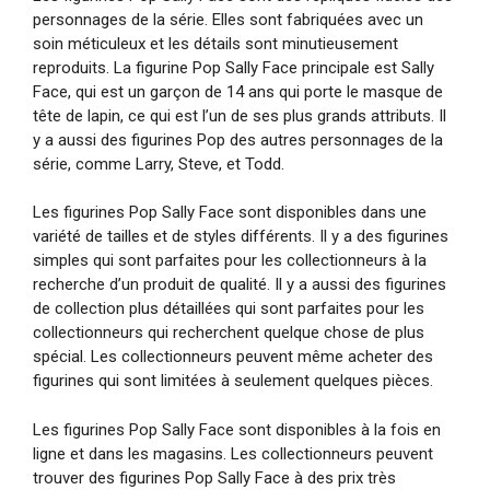
personnages de la série. Elles sont fabriquées avec un
soin méticuleux et les détails sont minutieusement
reproduits. La figurine Pop Sally Face principale est Sally
Face, qui est un garçon de 14 ans qui porte le masque de
tête de lapin, ce qui est l’un de ses plus grands attributs. Il
y a aussi des figurines Pop des autres personnages de la
série, comme Larry, Steve, et Todd.
Les figurines Pop Sally Face sont disponibles dans une
variété de tailles et de styles différents. Il y a des figurines
simples qui sont parfaites pour les collectionneurs à la
recherche d’un produit de qualité. Il y a aussi des figurines
de collection plus détaillées qui sont parfaites pour les
collectionneurs qui recherchent quelque chose de plus
spécial. Les collectionneurs peuvent même acheter des
figurines qui sont limitées à seulement quelques pièces.
Les figurines Pop Sally Face sont disponibles à la fois en
ligne et dans les magasins. Les collectionneurs peuvent
trouver des figurines Pop Sally Face à des prix très