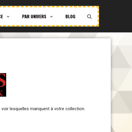
CE
PAR UNIVERS
BLOG
 voir lesquelles manquent à votre collection.