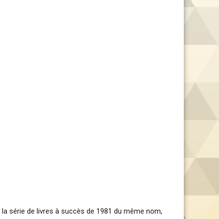
sur la série de livres à succès de 1981 du même nom,