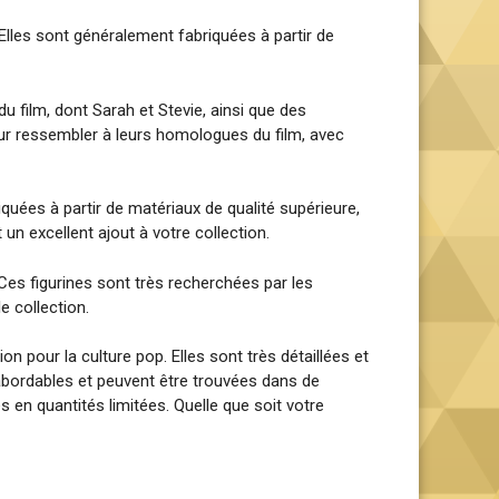
Elles sont généralement fabriquées à partir de
u film, dont Sarah et Stevie, ainsi que des
our ressembler à leurs homologues du film, avec
riquées à partir de matériaux de qualité supérieure,
 un excellent ajout à votre collection.
Ces figurines sont très recherchées par les
e collection.
n pour la culture pop. Elles sont très détaillées et
s abordables et peuvent être trouvées dans de
en quantités limitées. Quelle que soit votre