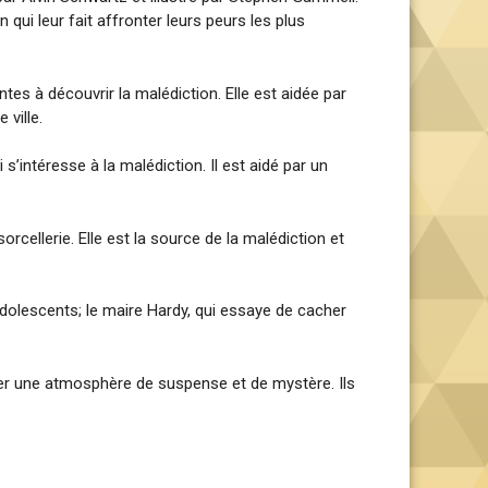
 qui leur fait affronter leurs peurs les plus
tes à découvrir la malédiction. Elle est aidée par
 ville.
s’intéresse à la malédiction. Il est aidé par un
orcellerie. Elle est la source de la malédiction et
adolescents; le maire Hardy, qui essaye de cacher
éer une atmosphère de suspense et de mystère. Ils