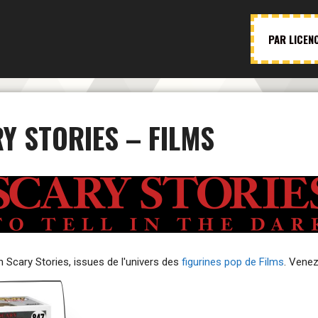
PAR LICEN
Y STORIES – FILMS
n Scary Stories, issues de l'univers des
figurines pop de Films
. Venez