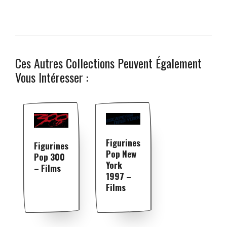
Ces Autres Collections Peuvent Également
Vous Intéresser :
Figurines
Figurines
Pop New
Pop 300
York
– Films
1997 –
Films