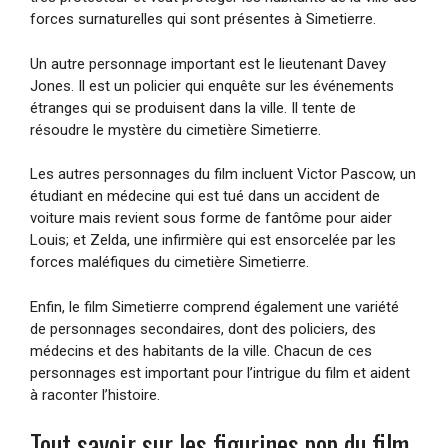
forces surnaturelles qui sont présentes à Simetierre.
Un autre personnage important est le lieutenant Davey
Jones. Il est un policier qui enquête sur les événements
étranges qui se produisent dans la ville. Il tente de
résoudre le mystère du cimetière Simetierre.
Les autres personnages du film incluent Victor Pascow, un
étudiant en médecine qui est tué dans un accident de
voiture mais revient sous forme de fantôme pour aider
Louis; et Zelda, une infirmière qui est ensorcelée par les
forces maléfiques du cimetière Simetierre.
Enfin, le film Simetierre comprend également une variété
de personnages secondaires, dont des policiers, des
médecins et des habitants de la ville. Chacun de ces
personnages est important pour l’intrigue du film et aident
à raconter l’histoire.
Tout savoir sur les figurines pop du film