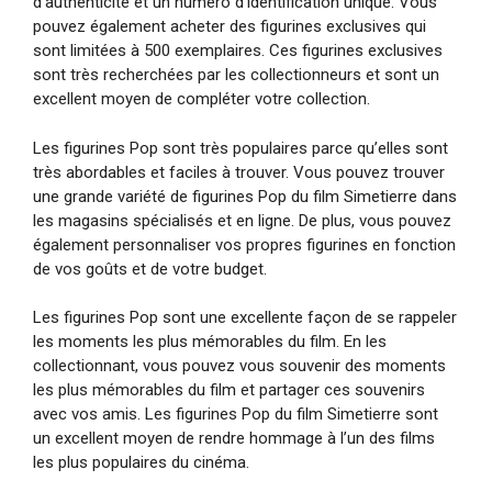
d’authenticité et un numéro d’identification unique. Vous
pouvez également acheter des figurines exclusives qui
sont limitées à 500 exemplaires. Ces figurines exclusives
sont très recherchées par les collectionneurs et sont un
excellent moyen de compléter votre collection.
Les figurines Pop sont très populaires parce qu’elles sont
très abordables et faciles à trouver. Vous pouvez trouver
une grande variété de figurines Pop du film Simetierre dans
les magasins spécialisés et en ligne. De plus, vous pouvez
également personnaliser vos propres figurines en fonction
de vos goûts et de votre budget.
Les figurines Pop sont une excellente façon de se rappeler
les moments les plus mémorables du film. En les
collectionnant, vous pouvez vous souvenir des moments
les plus mémorables du film et partager ces souvenirs
avec vos amis. Les figurines Pop du film Simetierre sont
un excellent moyen de rendre hommage à l’un des films
les plus populaires du cinéma.