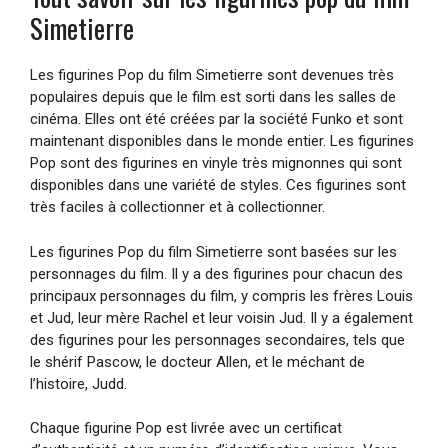
Simetierre
Les figurines Pop du film Simetierre sont devenues très
populaires depuis que le film est sorti dans les salles de
cinéma. Elles ont été créées par la société Funko et sont
maintenant disponibles dans le monde entier. Les figurines
Pop sont des figurines en vinyle très mignonnes qui sont
disponibles dans une variété de styles. Ces figurines sont
très faciles à collectionner et à collectionner.
Les figurines Pop du film Simetierre sont basées sur les
personnages du film. Il y a des figurines pour chacun des
principaux personnages du film, y compris les frères Louis
et Jud, leur mère Rachel et leur voisin Jud. Il y a également
des figurines pour les personnages secondaires, tels que
le shérif Pascow, le docteur Allen, et le méchant de
l’histoire, Judd.
Chaque figurine Pop est livrée avec un certificat