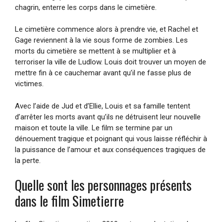
chagrin, enterre les corps dans le cimetière.
Le cimetière commence alors à prendre vie, et Rachel et
Gage reviennent à la vie sous forme de zombies. Les
morts du cimetière se mettent à se multiplier et à
terroriser la ville de Ludlow. Louis doit trouver un moyen de
mettre fin à ce cauchemar avant qu’il ne fasse plus de
victimes.
Avec l’aide de Jud et d’Ellie, Louis et sa famille tentent
d’arrêter les morts avant qu’ils ne détruisent leur nouvelle
maison et toute la ville. Le film se termine par un
dénouement tragique et poignant qui vous laisse réfléchir à
la puissance de l’amour et aux conséquences tragiques de
la perte.
Quelle sont les personnages présents
dans le film Simetierre