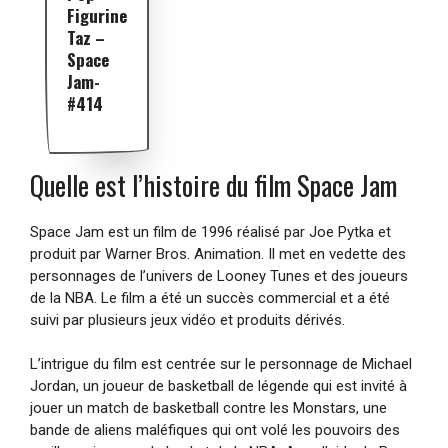
Figurine
Taz –
Space
Jam-
#414
Quelle est l’histoire du film Space Jam
Space Jam est un film de 1996 réalisé par Joe Pytka et
produit par Warner Bros. Animation. Il met en vedette des
personnages de l’univers de Looney Tunes et des joueurs
de la NBA. Le film a été un succès commercial et a été
suivi par plusieurs jeux vidéo et produits dérivés.
L’intrigue du film est centrée sur le personnage de Michael
Jordan, un joueur de basketball de légende qui est invité à
jouer un match de basketball contre les Monstars, une
bande de aliens maléfiques qui ont volé les pouvoirs des