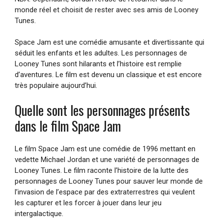
monde réel et choisit de rester avec ses amis de Looney
Tunes.
Space Jam est une comédie amusante et divertissante qui
séduit les enfants et les adultes. Les personnages de
Looney Tunes sont hilarants et l’histoire est remplie
d’aventures. Le film est devenu un classique et est encore
très populaire aujourd’hui.
Quelle sont les personnages présents
dans le film Space Jam
Le film Space Jam est une comédie de 1996 mettant en
vedette Michael Jordan et une variété de personnages de
Looney Tunes. Le film raconte l’histoire de la lutte des
personnages de Looney Tunes pour sauver leur monde de
l’invasion de l’espace par des extraterrestres qui veulent
les capturer et les forcer à jouer dans leur jeu
intergalactique.