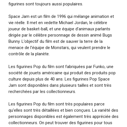
figurines sont toujours aussi populaires.
Space Jam est un film de 1996 qui mélange animation et
vie réelle. Il met en vedette Michael Jordan, le célèbre
joueur de basket-ball, et une équipe d’animaux parlants
dirigée par le célèbre personnage de dessin animé Bugs
Bunny. L’objectif du film est de sauver la terre de la
menace de l’équipe de Monstars, qui veulent prendre le
contrôle de la planète.
Les figurines Pop du film sont fabriquées par Funko, une
société de jouets américaine qui produit des produits pop
culture depuis plus de 40 ans. Les figurines Pop Space
Jam sont disponibles dans plusieurs tailles et sont très
recherchées par les collectionneurs.
Les figurines Pop du film sont très populaires parce
qu’elles sont très détaillées et bien conçues. La variété des
personnages disponibles est également très appréciée des
collectionneurs. On peut trouver des figurines pour tous