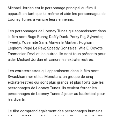
Michael Jordan est le personnage principal du film, il
apparaît en tant que lui-même et aide les personnages de
Looney Tunes à vaincre leurs ennemis.
Les personnages de Looney Tunes qui apparaissent dans
le film sont Bugs Bunny, Daffy Duck, Porky Pig, Sylvester,
Tweety, Yosemite Sam, Marvin le Martien, Foghorn
Leghorn, Pepé Le Pew, Speedy Gonzales, Wile E. Coyote,
Tasmanian Devil et les autres. Ils sont tous présents pour
aider Michael Jordan et vaincre les extraterrestres.
Les extraterrestres qui apparaissent dans le film sont
Swackhammer et les Monstars, un groupe de cinq
extraterrestres qui sont plus grands et plus forts que les
personnages de Looney Tunes. Ils veulent forcer les
personnages de Looney Tunes à jouer au basketball pour
les divertir.
Le film comprend également des personnages humains