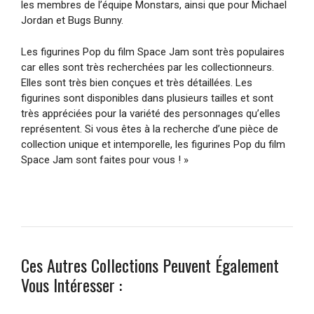
les membres de l’équipe Monstars, ainsi que pour Michael
Jordan et Bugs Bunny.
Les figurines Pop du film Space Jam sont très populaires
car elles sont très recherchées par les collectionneurs.
Elles sont très bien conçues et très détaillées. Les
figurines sont disponibles dans plusieurs tailles et sont
très appréciées pour la variété des personnages qu’elles
représentent. Si vous êtes à la recherche d’une pièce de
collection unique et intemporelle, les figurines Pop du film
Space Jam sont faites pour vous ! »
Ces Autres Collections Peuvent Également
Vous Intéresser :