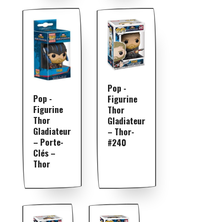
Pop -
Pop -
Figurine
Figurine
Thor
Thor
Gladiateur
Gladiateur
– Thor-
– Porte-
#240
Clés –
Thor