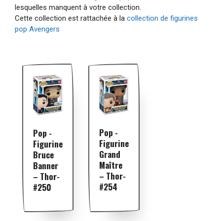
lesquelles manquent à votre collection.
Cette collection est rattachée à la
collection de figurines
pop Avengers
Pop -
Pop -
Figurine
Figurine
Grand
Bruce
Maître
Banner
– Thor-
– Thor-
#254
#250