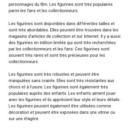
personnages du film. Les figurines sont très populaires
parmi les fans et les collectionneurs.
Les figurines sont disponibles dans différentes tailles et
sont très abordables. Elles peuvent être trouvées dans les
magasins d’articles de collection et sur Internet. Il y a aussi
des figurines en édition limitée qui sont très recherchées
par les collectionneurs et les fans. Ces figurines sont
souvent très rares et sont très précieuses pour les
collectionneurs.
Les figurines sont très robustes et peuvent être
manipulées sans crainte. Elles sont très résistantes aux
chocs et à l’usure. Les figurines sont également très
populaires auprès des enfants. Les enfants aiment jouer
avec les figurines et ils apprécient leur style et leurs détails.
Les figurines peuvent également être utilisées comme
décoration et peuvent être exposées dans une vitrine ou
sur une étagère.