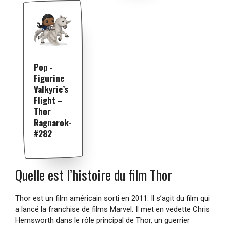
Pop -
Figurine
Valkyrie’s
Flight –
Thor
Ragnarok-
#282
Quelle est l’histoire du film Thor
Thor est un film américain sorti en 2011. Il s’agit du film qui
a lancé la franchise de films Marvel. Il met en vedette Chris
Hemsworth dans le rôle principal de Thor, un guerrier