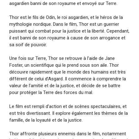
asgardien banni de son royaume et envoyé sur Terre.
Thor est le fils de Odin, le roi asgardien, et le héros de la
mythologie nordique. Dans le film, Thor est un guerrier
puissant qui combat pour la justice et la liberté. Cependant,
il est banni de son royaume à cause de son arrogance et
sa soif de pouvoir.
Une fois sur Terre, Thor se retrouve à l’aide de Jane
Foster, un scientifique qui le prend sous son aile. Thor
découvre rapidement que le monde des humains est très
différent de celui d’Asgard. Il commence à comprendre la
valeur de l’amitié et de la justice, et décide de se battre
pour protéger la Terre des forces du mal.
Le film est rempli d’action et de scènes spectaculaires, et
est très divertissant. Il explore également les thèmes de la
famille, de la loyauté et de la justice.
Thor affronte plusieurs ennemis dans le film, notamment