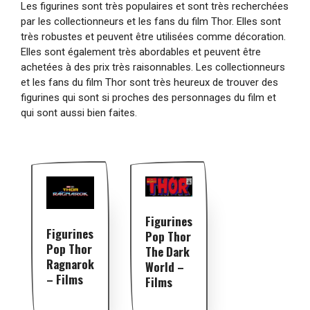
Les figurines sont très populaires et sont très recherchées
par les collectionneurs et les fans du film Thor. Elles sont
très robustes et peuvent être utilisées comme décoration.
Elles sont également très abordables et peuvent être
achetées à des prix très raisonnables. Les collectionneurs
et les fans du film Thor sont très heureux de trouver des
figurines qui sont si proches des personnages du film et
qui sont aussi bien faites.
Figurines
Figurines
Pop Thor
Pop Thor
The Dark
Ragnarok
World –
– Films
Films