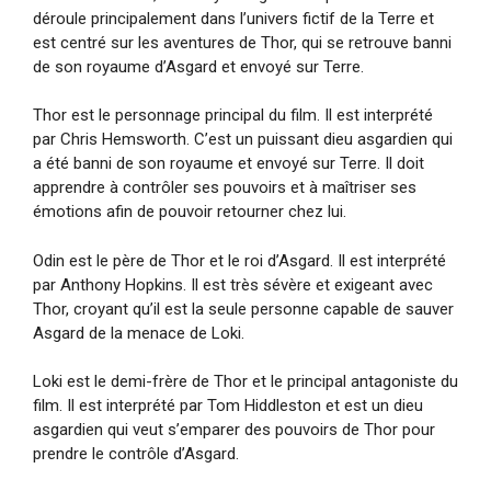
déroule principalement dans l’univers fictif de la Terre et
est centré sur les aventures de Thor, qui se retrouve banni
de son royaume d’Asgard et envoyé sur Terre.
Thor est le personnage principal du film. Il est interprété
par Chris Hemsworth. C’est un puissant dieu asgardien qui
a été banni de son royaume et envoyé sur Terre. Il doit
apprendre à contrôler ses pouvoirs et à maîtriser ses
émotions afin de pouvoir retourner chez lui.
Odin est le père de Thor et le roi d’Asgard. Il est interprété
par Anthony Hopkins. Il est très sévère et exigeant avec
Thor, croyant qu’il est la seule personne capable de sauver
Asgard de la menace de Loki.
Loki est le demi-frère de Thor et le principal antagoniste du
film. Il est interprété par Tom Hiddleston et est un dieu
asgardien qui veut s’emparer des pouvoirs de Thor pour
prendre le contrôle d’Asgard.