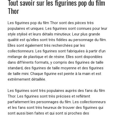
Tout savoir sur les figurines pop du film
Thor
Les figurines pop du film Thor sont des pièces très
populaires et uniques. Les figurines sont connues pour leur
style stylisé et leurs détails minutieux. Leur plus grande
qualité est qu’elles sont très fidèles au personnage du film.
Elles sont également très recherchées par les
collectionneurs. Les figurines sont fabriquées à partir d’un
mélange de plastique et de résine. Elles sont disponibles
dans différents formats, y compris des figurines de taille
standard, des figurines de taille moyenne et des figurines
de taille mini. Chaque figurine est peinte à la main et est
extrêmement détaillée.
Les figurines sont très populaires auprès des fans du film
Thor. Les figurines sont très précises et reflètent
parfaitement les personnages du film. Les collectionneurs
et les fans sont très heureux de trouver des figurines qui
sont aussi bien faites et qui sont si proches des