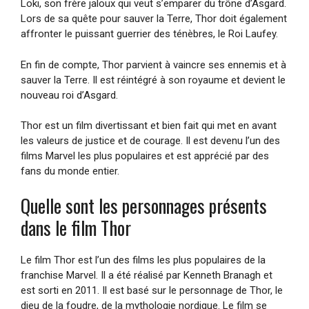
Loki, son frère jaloux qui veut s’emparer du trône d’Asgard.
Lors de sa quête pour sauver la Terre, Thor doit également
affronter le puissant guerrier des ténèbres, le Roi Laufey.
En fin de compte, Thor parvient à vaincre ses ennemis et à
sauver la Terre. Il est réintégré à son royaume et devient le
nouveau roi d’Asgard.
Thor est un film divertissant et bien fait qui met en avant
les valeurs de justice et de courage. Il est devenu l’un des
films Marvel les plus populaires et est apprécié par des
fans du monde entier.
Quelle sont les personnages présents
dans le film Thor
Le film Thor est l’un des films les plus populaires de la
franchise Marvel. Il a été réalisé par Kenneth Branagh et
est sorti en 2011. Il est basé sur le personnage de Thor, le
dieu de la foudre, de la mythologie nordique. Le film se