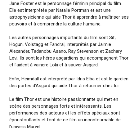
Jane Foster est le personnage féminin principal du film.
Elle est interprétée par Natalie Portman et est une
astrophysicienne qui aide Thor à apprendre à maîtriser ses
pouvoirs et à comprendre la culture humaine.
Les autres personnages importants du film sont Sif,
Hogun, Volstagg et Fandral, interprétés par Jaimie
Alexander, Tadanobu Asano, Ray Stevenson et Zachary
Levi. Ils sont les héros asgardiens qui accompagnent Thor
et l’aident à vaincre Loki et à sauver Asgard.
Enfin, Heimdall est interprété par Idris Elba et est le gardien
des portes d’Asgard qui aide Thor à retourner chez lui.
Le film Thor est une histoire passionnante qui met en
scène des personnages forts et intéressants. Les
performances des acteurs et les effets spéciaux sont
époustouflants et font de ce film un incontournable de
l’univers Marvel.