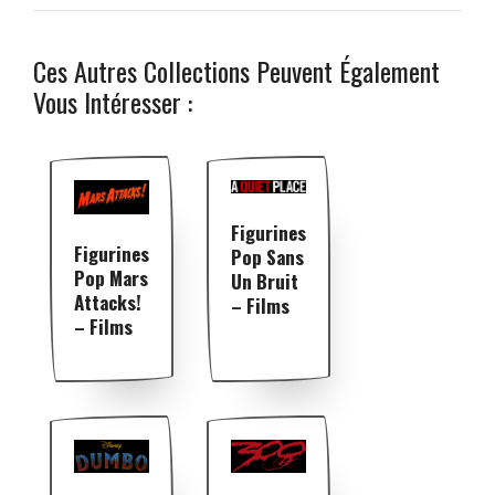
Ces Autres Collections Peuvent Également
Vous Intéresser :
Figurines
Figurines
Pop Sans
Pop Mars
Un Bruit
Attacks!
– Films
– Films