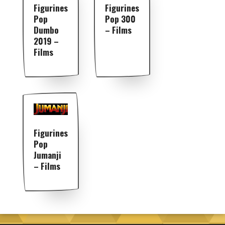
Figurines
Figurines
Pop
Pop 300
Dumbo
– Films
2019 –
Films
Figurines
Pop
Jumanji
– Films