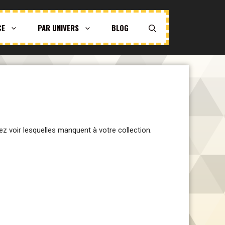
CE
PAR UNIVERS
BLOG
ez voir lesquelles manquent à votre collection.