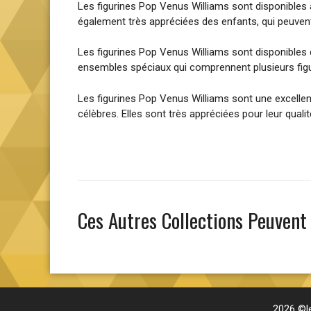
Les figurines Pop Venus Williams sont disponibles à
également très appréciées des enfants, qui peuven
Les figurines Pop Venus Williams sont disponibles
ensembles spéciaux qui comprennent plusieurs figur
Les figurines Pop Venus Williams sont une excellen
célèbres. Elles sont très appréciées pour leur qual
Ces Autres Collections Peuvent
2026 ©l