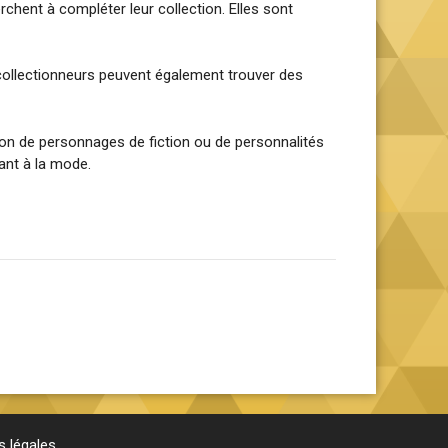
rchent à compléter leur collection. Elles sont
collectionneurs peuvent également trouver des
tion de personnages de fiction ou de personnalités
tant à la mode.
 légales