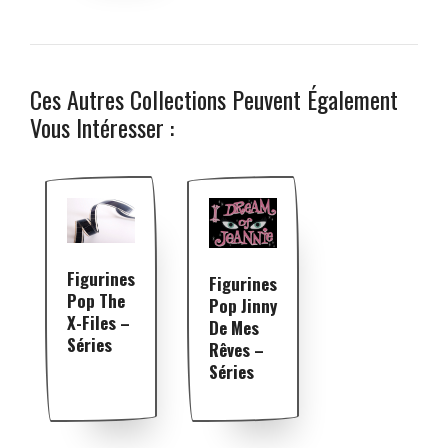
Ces Autres Collections Peuvent Également
Vous Intéresser :
Figurines
Figurines
Pop The
Pop Jinny
X-Files –
De Mes
Séries
Rêves –
Séries