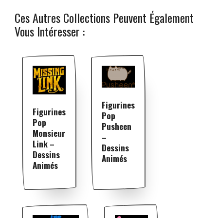
Ces Autres Collections Peuvent Également
Vous Intéresser :
Figurines
Figurines
Pop
Pop
Pusheen
Monsieur
–
Link –
Dessins
Dessins
Animés
Animés