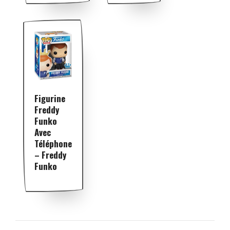
Figurine
Freddy
Funko
Avec
Téléphone
– Freddy
Funko