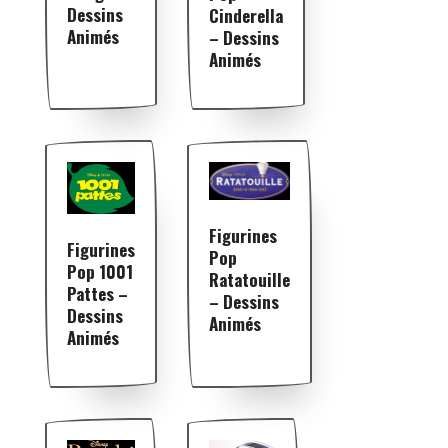
Dessins
Cinderella
Animés
– Dessins
Animés
Figurines
Figurines
Pop
Pop 1001
Ratatouille
Pattes –
– Dessins
Dessins
Animés
Animés