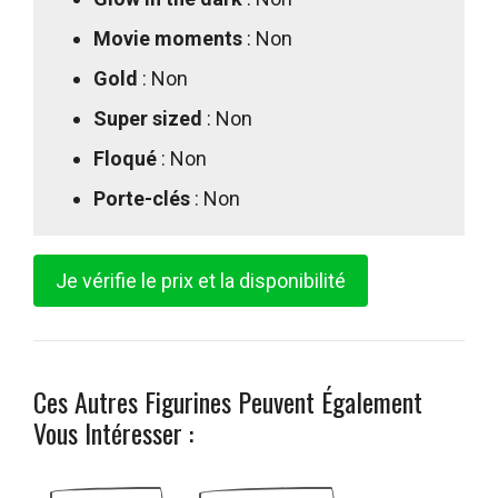
Movie moments
: Non
Gold
: Non
Super sized
: Non
Floqué
: Non
Porte-clés
: Non
Je vérifie le prix et la disponibilité
Ces Autres Figurines Peuvent Également
Vous Intéresser :