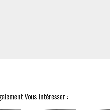
galement Vous Intéresser :