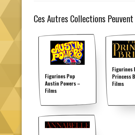
Ces Autres Collections Peuvent
Figurines
Figurines Pop
Princess B
Austin Powers –
Films
Films