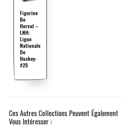
Figurine
Bo
Horvat –
LNH:
Ligue
Nationale
De
Hockey-
#25
Ces Autres Collections Peuvent Également
Vous Intéresser :