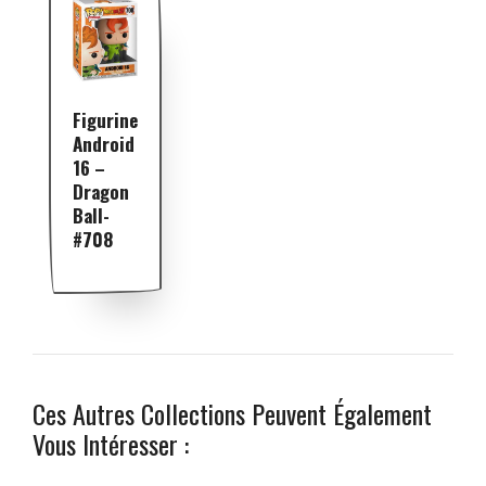
Figurine
Android
16 –
Dragon
Ball-
#708
Ces Autres Collections Peuvent Également
Vous Intéresser :