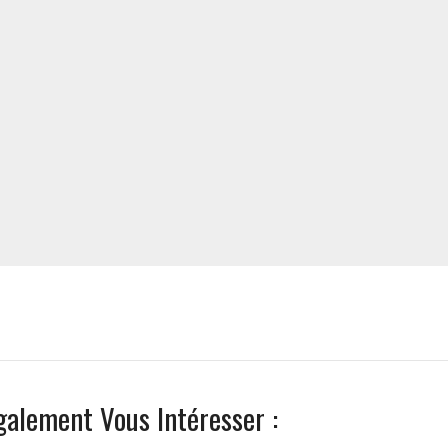
galement Vous Intéresser :