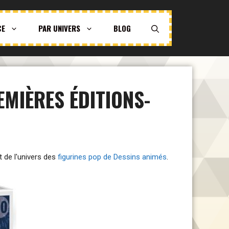
CE
PAR UNIVERS
BLOG
EMIÈRES ÉDITIONS-
et de l'univers des
figurines pop de Dessins animés
.