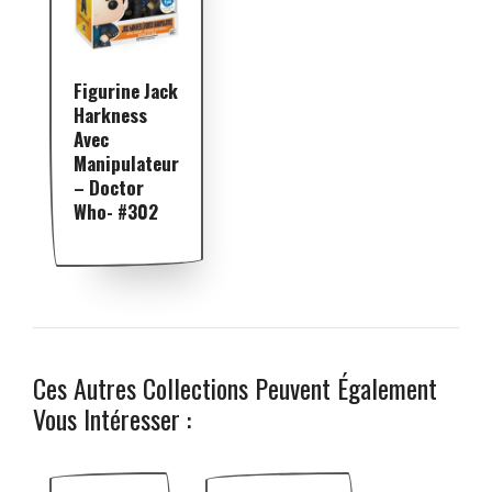
Figurine Jack
Harkness
Avec
Manipulateur
– Doctor
Who- #302
Ces Autres Collections Peuvent Également
Vous Intéresser :