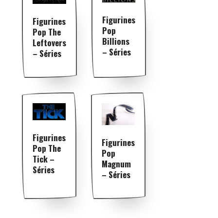
Figurines
Figurines
Pop
Pop The
Billions
Leftovers
– Séries
– Séries
Figurines
Figurines
Pop The
Pop
Tick –
Magnum
Séries
– Séries