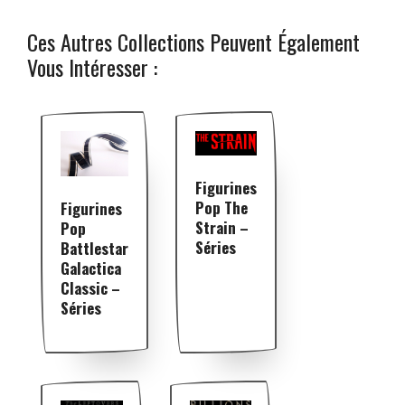
Ces Autres Collections Peuvent Également
Vous Intéresser :
Figurines
Pop The
Figurines
Strain –
Pop
Séries
Battlestar
Galactica
Classic –
Séries