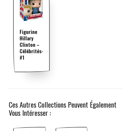
Figurine
Hillary
Clinton –
Célébrités-
#1
Ces Autres Collections Peuvent Également
Vous Intéresser :