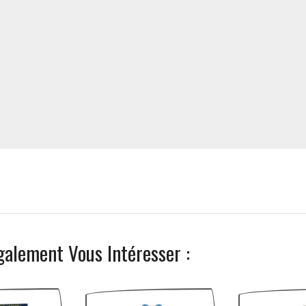
galement Vous Intéresser :