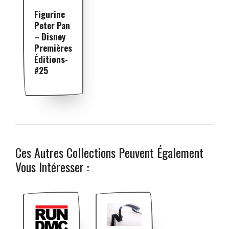
Figurine
Peter Pan
– Disney
Premières
Éditions-
#25
Ces Autres Collections Peuvent Également
Vous Intéresser :