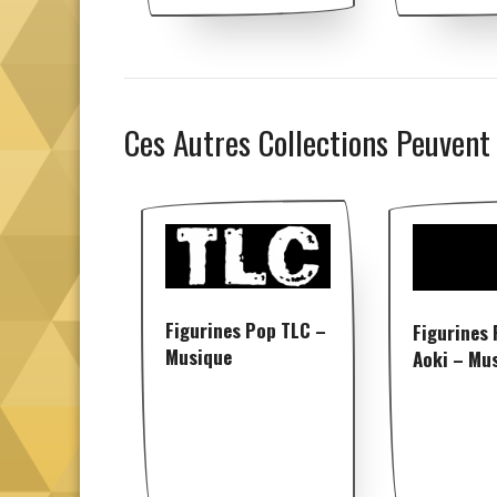
Ces Autres Collections Peuvent
Figurines Pop TLC –
Figurines 
Musique
Aoki – Mu