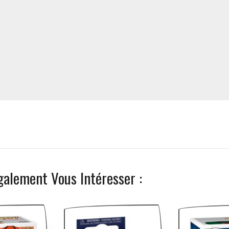
galement Vous Intéresser :