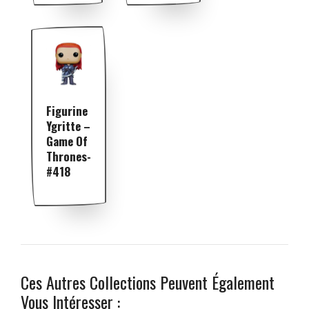
Figurine
Ygritte –
Game Of
Thrones-
#418
Ces Autres Collections Peuvent Également
Vous Intéresser :