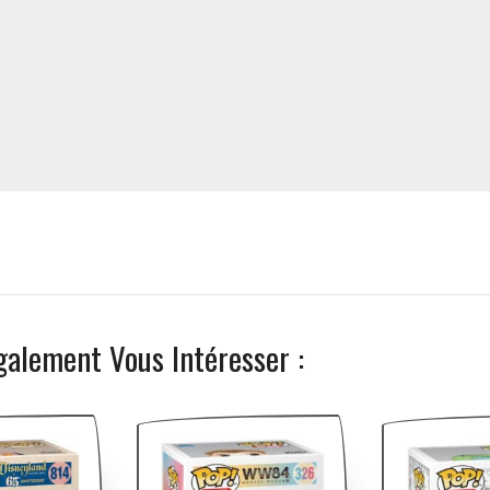
galement Vous Intéresser :