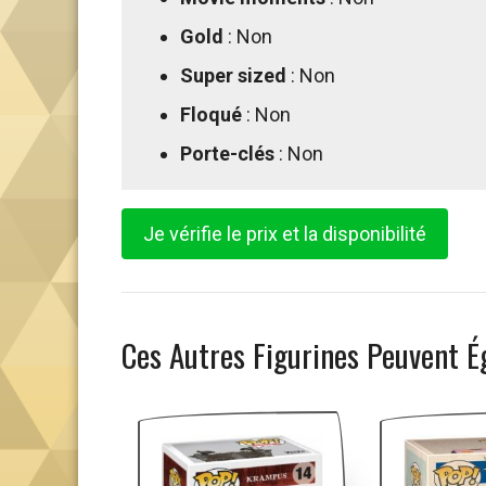
Gold
: Non
Super sized
: Non
Floqué
: Non
Porte-clés
: Non
Je vérifie le prix et la disponibilité
Ces Autres Figurines Peuvent É