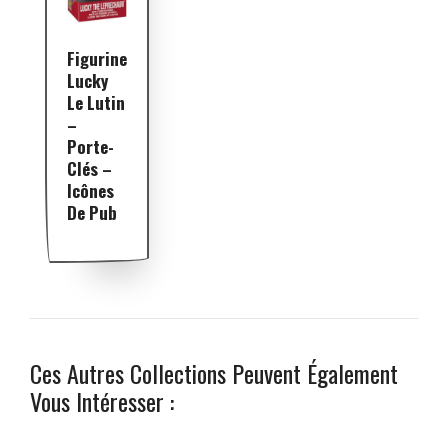
Figurine
Lucky
Le Lutin
–
Porte-
Clés –
Icônes
De Pub
Ces Autres Collections Peuvent Également
Vous Intéresser :