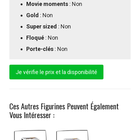
Movie moments
: Non
Gold
: Non
Super sized
: Non
Floqué
: Non
Porte-clés
: Non
Je vérifie le prix et la disponibilité
Ces Autres Figurines Peuvent Également
Vous Intéresser :