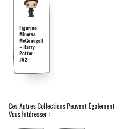
Figurine
Minerva
McGonagall
– Harry
Potter-
#62
Ces Autres Collections Peuvent Également
Vous Intéresser :