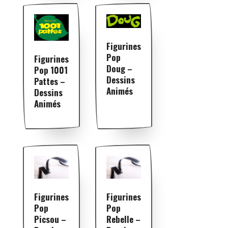
Figurines
Pop
Figurines
Doug –
Pop 1001
Dessins
Pattes –
Animés
Dessins
Animés
Figurines
Figurines
Pop
Pop
Picsou –
Rebelle –