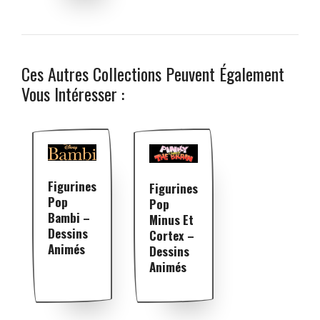
Ces Autres Collections Peuvent Également
Vous Intéresser :
Figurines
Figurines
Pop
Pop
Bambi –
Minus Et
Dessins
Cortex –
Animés
Dessins
Animés