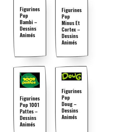
Figurines
Figurines
Pop
Pop
Bambi –
Minus Et
Dessins
Cortex –
Animés
Dessins
Animés
Figurines
Pop
Figurines
Doug –
Pop 1001
Dessins
Pattes –
Animés
Dessins
Animés