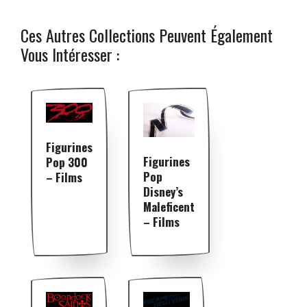
Ces Autres Collections Peuvent Également
Vous Intéresser :
Figurines
Figurines
Pop 300
Pop
– Films
Disney’s
Maleficent
– Films