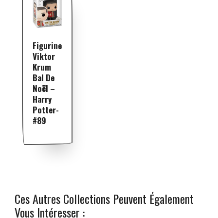
Figurine
Viktor
Krum
Bal De
Noël –
Harry
Potter-
#89
Ces Autres Collections Peuvent Également
Vous Intéresser :