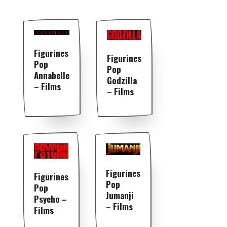
Figurines
Figurines
Pop
Pop
Annabelle
Godzilla
– Films
– Films
Figurines
Figurines
Pop
Pop
Jumanji
Psycho –
– Films
Films