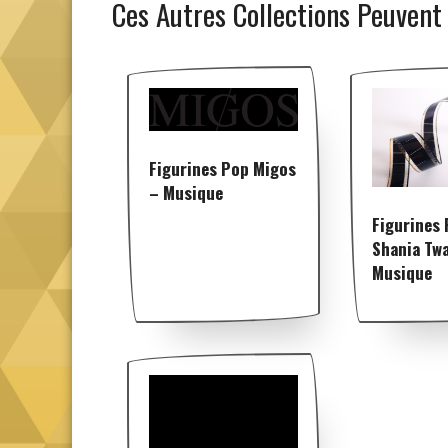
Ces Autres Collections Peuvent
Figurines Pop Migos
– Musique
Figurines
Shania Twa
Musique