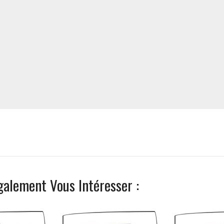
galement Vous Intéresser :