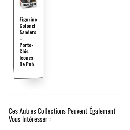
Figurine
Colonel
Sanders
–
Porte-
Clés –
Icônes
De Pub
Ces Autres Collections Peuvent Également
Vous Intéresser :