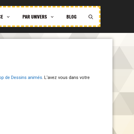
CE
PAR UNIVERS
BLOG
pop de Dessins animés
. L'avez vous dans votre