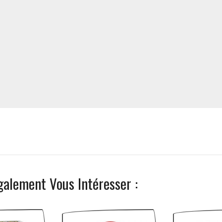
galement Vous Intéresser :