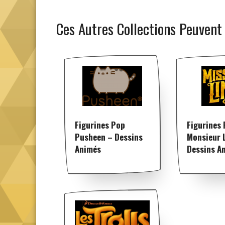
Ces Autres Collections Peuvent
Figurines Pop
Figurines
Pusheen – Dessins
Monsieur 
Animés
Dessins A