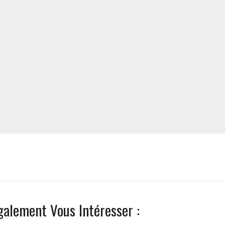
galement Vous Intéresser :