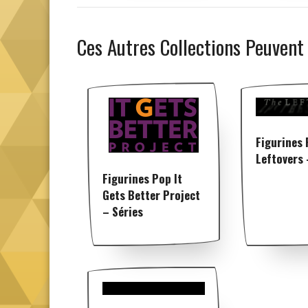
Ces Autres Collections Peuvent
Figurines
Leftovers 
Figurines Pop It
Gets Better Project
– Séries