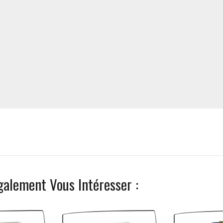
galement Vous Intéresser :