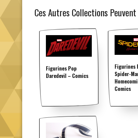
Ces Autres Collections Peuvent
Figurines
Figurines Pop
Spider-Ma
Daredevil – Comics
Homecomi
Comics