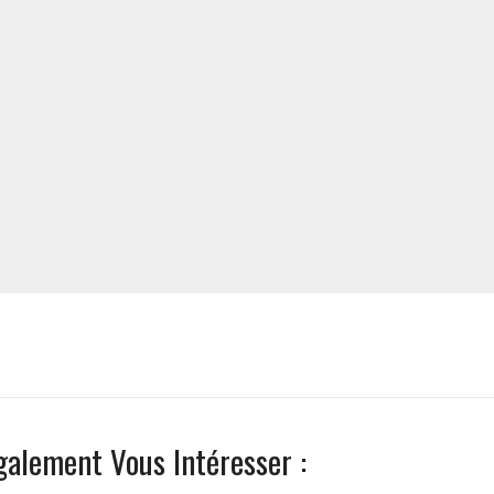
galement Vous Intéresser :