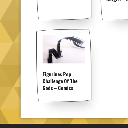
Figurines Pop
Challenge Of The
Gods – Comics